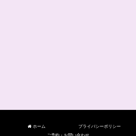
ホーム
プライバシーポリシー
ご予約・お問い合わせ