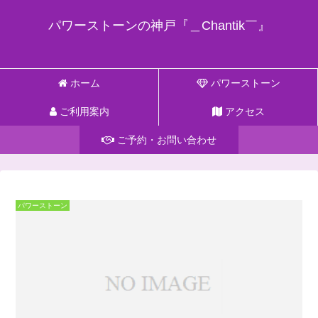
パワーストーンの神戸『＿Chantik￣』
ホーム
パワーストーン
ご利用案内
アクセス
ご予約・お問い合わせ
パワーストーン