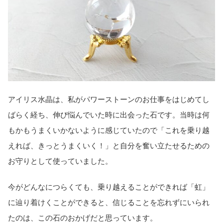
アイリス水晶は、私がパワーストーンのお仕事をはじめてし
ばらく経ち、伸び悩んでいた時に出会った石です。当時は何
もかもうまくいかないように感じていたので「これを乗り越
えれば、きっとうまくいく！」と自分を奮い立たせるための
お守りとして使っていました。
今がどんなにつらくても、乗り越えることができれば「虹」
に辿り着けくことができると、信じることを忘れずにいられ
たのは、この石のおかげだと思っています。