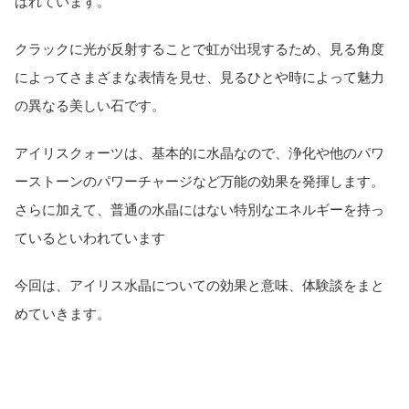
ばれています。
クラックに光が反射することで虹が出現するため、見る角度
によってさまざまな表情を見せ、見るひとや時によって魅力
の異なる美しい石です。
アイリスクォーツは、基本的に水晶なので、浄化や他のパワ
ーストーンのパワーチャージなど万能の効果を発揮します。
さらに加えて、普通の水晶にはない特別なエネルギーを持っ
ているといわれています
今回は、アイリス水晶についての効果と意味、体験談をまと
めていきます。