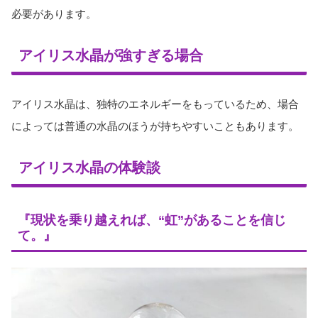
必要があります。
アイリス水晶が強すぎる場合
アイリス水晶は、独特のエネルギーをもっているため、場合
によっては普通の水晶のほうが持ちやすいこともあります。
アイリス水晶の体験談
『現状を乗り越えれば、“虹”があることを信じ
て。』