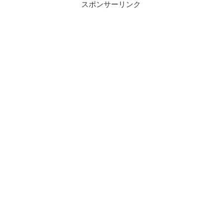
スポンサーリンク