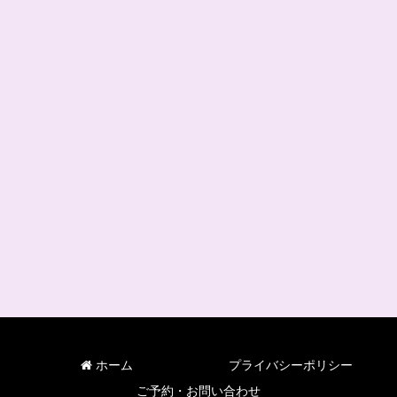
ホーム
プライバシーポリシー
ご予約・お問い合わせ