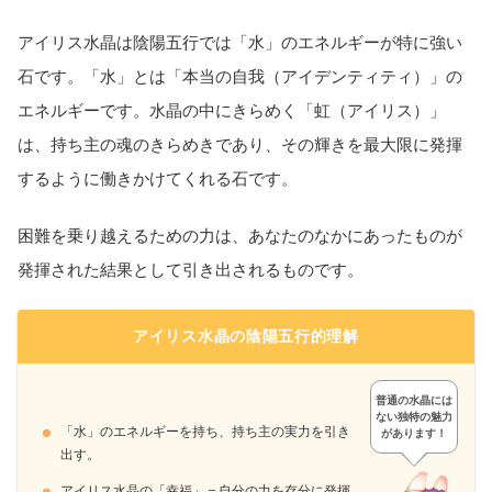
アイリス水晶は陰陽五行では「水」のエネルギーが特に強い
石です。「水」とは「本当の自我（アイデンティティ）」の
エネルギーです。水晶の中にきらめく「虹（アイリス）」
は、持ち主の魂のきらめきであり、その輝きを最大限に発揮
するように働きかけてくれる石です。
困難を乗り越えるための力は、あなたのなかにあったものが
発揮された結果として引き出されるものです。
アイリス水晶の陰陽五行的理解
普通の水晶には
ない独特の魅力
「水」のエネルギーを持ち、持ち主の実力を引き
があります！
出す。
アイリス水晶の「幸福」＝自分の力を存分に発揮