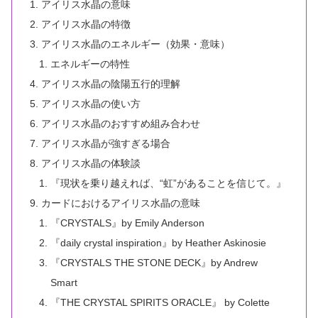
アイリス水晶の意味
アイリス水晶の特徴
アイリス水晶のエネルギー（効果・意味）
エネルギーの特性
アイリス水晶の陰陽五行的理解
アイリス水晶の使い方
アイリス水晶のおすすめ組み合わせ
アイリス水晶が強すぎる場合
アイリス水晶の体験談
『現状を乗り越えれば、“虹”があることを信じて。』
カードにおけるアイリス水晶の意味
『CRYSTALS』by Emily Anderson
『daily crystal inspiration』by Heather Askinosie
『CRYSTALS THE STONE DECK』by Andrew
Smart
『THE CRYSTAL SPIRITS ORACLE』 by Colette