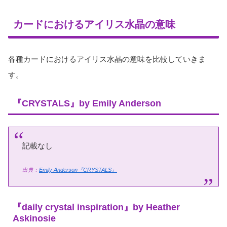
カードにおけるアイリス水晶の意味
各種カードにおけるアイリス水晶の意味を比較していきま
す。
『CRYSTALS』by Emily Anderson
記載なし
出典：
Emily Anderson『CRYSTALS』
『daily crystal inspiration』by Heather
Askinosie