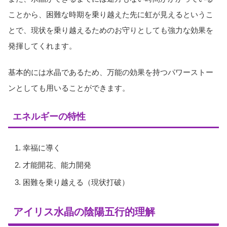
ことから、困難な時期を乗り越えた先に虹が見えるというこ
とで、現状を乗り越えるためのお守りとしても強力な効果を
発揮してくれます。
基本的には水晶であるため、万能の効果を持つパワーストー
ンとしても用いることができます。
エネルギーの特性
幸福に導く
才能開花、能力開発
困難を乗り越える（現状打破）
アイリス水晶の陰陽五行的理解