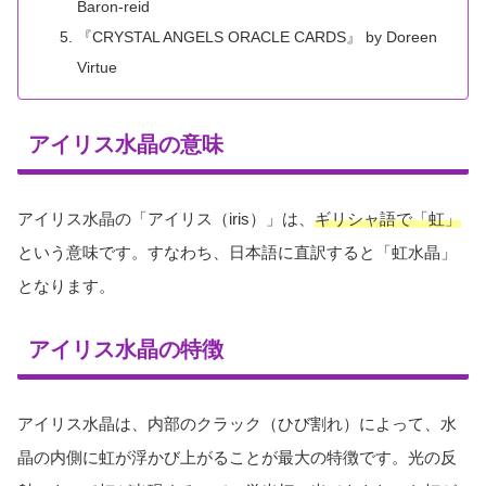
Baron-reid
『CRYSTAL ANGELS ORACLE CARDS』 by Doreen
Virtue
アイリス水晶の意味
アイリス水晶の「アイリス（iris）」は、
ギリシャ語で「虹」
という意味です。すなわち、日本語に直訳すると「虹水晶」
となります。
アイリス水晶の特徴
アイリス水晶は、内部のクラック（ひび割れ）によって、水
晶の内側に虹が浮かび上がることが最大の特徴です。光の反