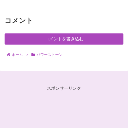
コメント
コメントを書き込む
ホーム
パワーストーン
スポンサーリンク