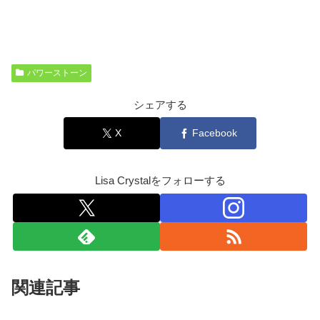
パワーストーン
シェアする
X
Facebook
Lisa Crystalをフォローする
関連記事