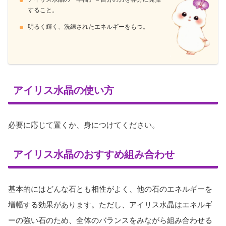
すること。
明るく輝く、洗練されたエネルギーをもつ。
アイリス水晶の使い方
必要に応じて置くか、身につけてください。
アイリス水晶のおすすめ組み合わせ
基本的にはどんな石とも相性がよく、他の石のエネルギーを
増幅する効果があります。ただし、アイリス水晶はエネルギ
ーの強い石のため、全体のバランスをみながら組み合わせる