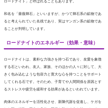
ロードナイト」と呼ばれることもあります。
和名を「薔薇輝石」といいますが、かつて輝石系の鉱物であ
ると考えられていた名残であり、実はマンガン系の鉱物であ
ることが判明しています。
ロードナイトのエネルギー（効果・意味）
ロードナイトは、素朴な力強さを持つ石であり、友愛を象徴
する石といわれ、友人、家族、そのほかの人々に対して、大
きく包み込むような包容力と寛大な心を持つことをサポート
してくれる石です。そのため、子育てや人間関係を原因とす
るストレスや疲労を緩和する効果があるといわれています。
肉体のエネルギーを活性化させ、新陳代謝を促進し、ケガを