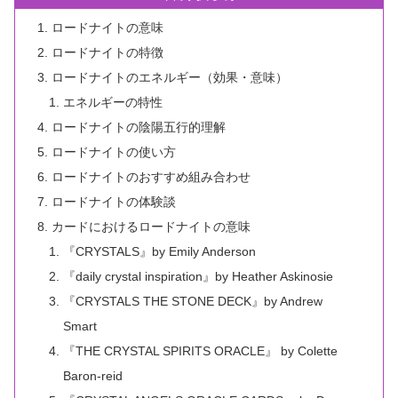
ロードナイトの意味
ロードナイトの特徴
ロードナイトのエネルギー（効果・意味）
エネルギーの特性
ロードナイトの陰陽五行的理解
ロードナイトの使い方
ロードナイトのおすすめ組み合わせ
ロードナイトの体験談
カードにおけるロードナイトの意味
『CRYSTALS』by Emily Anderson
『daily crystal inspiration』by Heather Askinosie
『CRYSTALS THE STONE DECK』by Andrew
Smart
『THE CRYSTAL SPIRITS ORACLE』 by Colette
Baron-reid