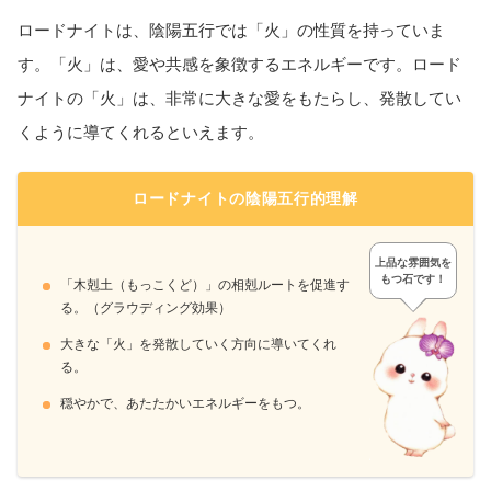
ロードナイトは、陰陽五行では「火」の性質を持っていま
す。「火」は、愛や共感を象徴するエネルギーです。ロード
ナイトの「火」は、非常に大きな愛をもたらし、発散してい
くように導てくれるといえます。
ロードナイトの陰陽五行的理解
上品な雰囲気を
もつ石です！
「木剋土（もっこくど）」の相剋ルートを促進す
る。（グラウディング効果）
大きな「火」を発散していく方向に導いてくれ
る。
穏やかで、あたたかいエネルギーをもつ。