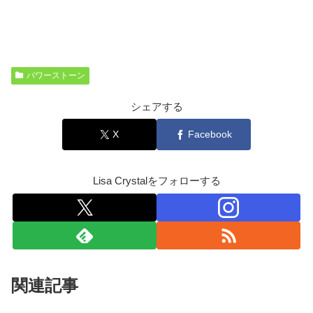
パワーストーン
シェアする
X
Facebook
Lisa Crystalをフォローする
関連記事