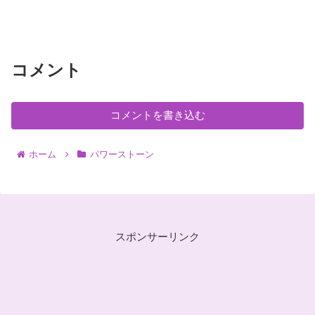
コメント
コメントを書き込む
ホーム
パワーストーン
スポンサーリンク