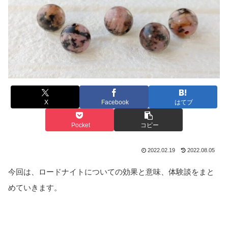
X
Facebook
はてブ
Pocket
コピー
2022.02.19
2022.08.05
今回は、ロードナイトについての効果と意味、体験談をまと
めていきます。