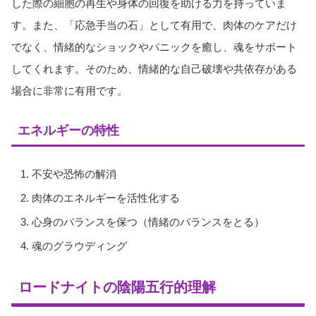
した際の細胞の再生や身体の回復を助ける力を持っていま
す。また、「応急手当の石」として有用で、肉体のケアだけ
でなく、情緒的なショックやパニックを癒し、魂をサポート
してくれます。そのため、情緒的な自己破壊や共依存がある
場合に非常に有用です。
エネルギーの特性
不安や恐怖の解消
肉体のエネルギーを活性化する
心身のバランスを保つ（情緒のバランスをとる）
魂のグラウディング
ロードナイトの陰陽五行的理解