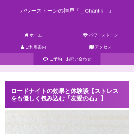
パワーストーンの神戸『＿Chantik￣』
ホーム
パワーストーン
ご利用案内
アクセス
ご予約・お問い合わせ
ロードナイトの効果と体験談【ストレス
をも優しく包み込む『友愛の石』】