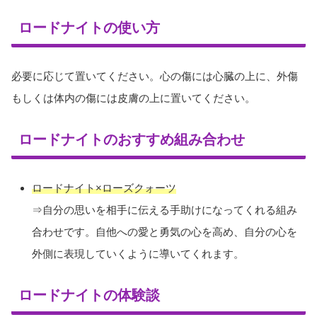
ロードナイトの使い方
必要に応じて置いてください。心の傷には心臓の上に、外傷
もしくは体内の傷には皮膚の上に置いてください。
ロードナイトのおすすめ組み合わせ
ロードナイト×ローズクォーツ
⇒自分の思いを相手に伝える手助けになってくれる組み
合わせです。自他への愛と勇気の心を高め、自分の心を
外側に表現していくように導いてくれます。
ロードナイトの体験談