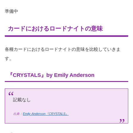
準備中
カードにおけるロードナイトの意味
各種カードにおけるロードナイトの意味を比較していきま
す。
『CRYSTALS』by Emily Anderson
記載なし
出典：
Emily Anderson『CRYSTALS』