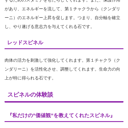
があり、エネルギーを流して、第１チャクラから（クンダリ
ーニ）のエネルギー上昇を促します。つまり、自分軸を確立
し、やり遂げる意志力を与えてくれる石です。
レッドスピネル
肉体の活力を刺激して強化してくれます。第１チャクラ（ク
ンダリーニ）を活性化させ、調整してくれます。生命力の向
上が特に得られる石です。
スピネルの体験談
『私だけの”価値観”を教えてくれたスピネル』