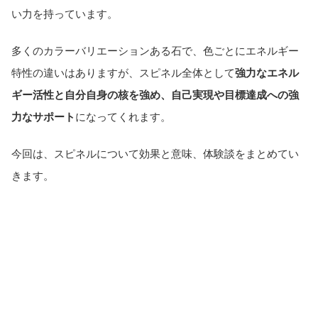
い力を持っています。
多くのカラーバリエーションある石で、色ごとにエネルギー
特性の違いはありますが、スピネル全体として
強力なエネル
ギー活性と自分自身の核を強め、自己実現や目標達成への強
力なサポート
になってくれます。
今回は、スピネルについて効果と意味、体験談をまとめてい
きます。