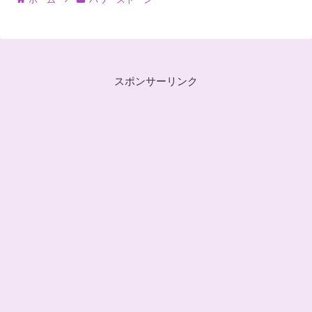
スポンサーリンク