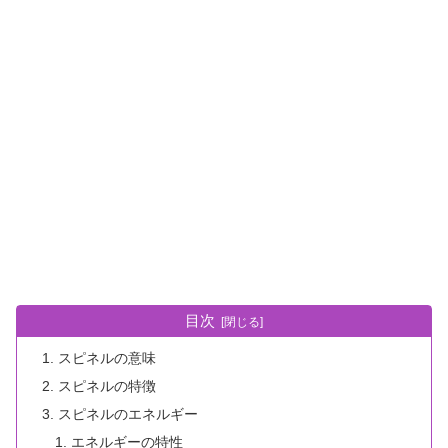
目次
スピネルの意味
スピネルの特徴
スピネルのエネルギー
エネルギーの特性