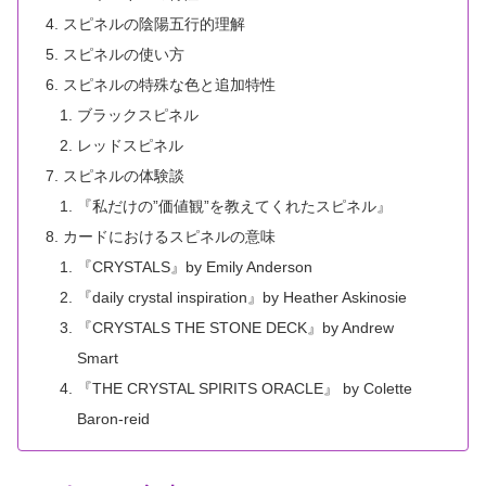
スピネルの陰陽五行的理解
スピネルの使い方
スピネルの特殊な色と追加特性
ブラックスピネル
レッドスピネル
スピネルの体験談
『私だけの”価値観”を教えてくれたスピネル』
カードにおけるスピネルの意味
『CRYSTALS』by Emily Anderson
『daily crystal inspiration』by Heather Askinosie
『CRYSTALS THE STONE DECK』by Andrew
Smart
『THE CRYSTAL SPIRITS ORACLE』 by Colette
Baron-reid