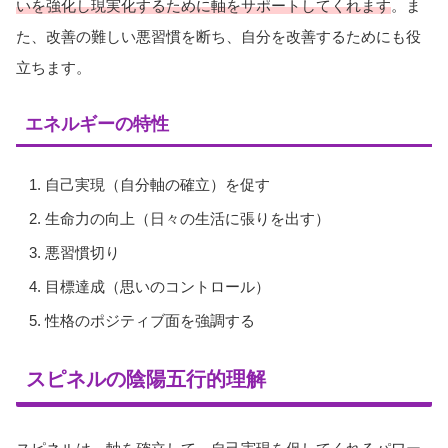
いを強化し現実化するために軸をサポートしてくれます
。ま
た、改善の難しい悪習慣を断ち、自分を改善するためにも役
立ちます。
エネルギーの特性
自己実現（自分軸の確立）を促す
生命力の向上（日々の生活に張りを出す）
悪習慣切り
目標達成（思いのコントロール）
性格のポジティブ面を強調する
スピネルの陰陽五行的理解