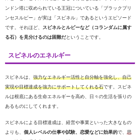
ンドン塔に収められている王冠についている「ブラックプリ
ンセスルビー」が実は「スピネル」であるというエピソード
です。それほど、
スピネルとルビーなど（コランダムに属す
る石）を見分けるのは困難だ
ということです。
スピネルのエネルギー
スピネルは、
強力なエネルギー活性と自分軸を強化し、自己
実現や目標達成を強力にサポートしてくれる石
です。スピネ
ルは根底にある生命エネルギーを高め、日々の生活を張りの
あるものにしてくれます。
スピネルによる目標達成は、経営や事業といった大きなもの
よりも、
個人レベルの仕事や試験、恋愛などに効果的
で、
思