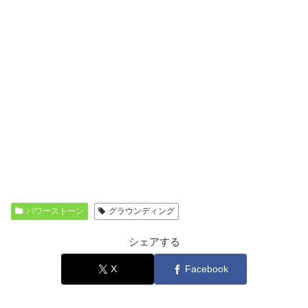
パワーストーン
グラウンディング
シェアする
X
Facebook