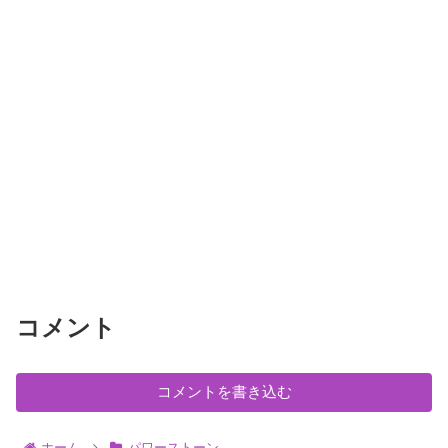
コメント
コメントを書き込む
ホーム
パワーストーン