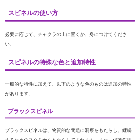
スピネルの使い方
必要に応じて、チャクラの上に置くか、身につけてくださ
い。
スピネルの特殊な色と追加特性
一般的な特性に加えて、以下のような色のものは追加の特性
があります。
ブラックスピネル
ブラックスピネルは、物質的な問題に洞察をもたらし、継続
するためのスタミナをもたらしてくれます。また、保護作用