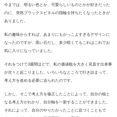
今までは、明るい色とか、可愛らしいものとかが好きだった
のに、突然ブラックスピネルの指輪を持ちたくなったときが
ありました。
私の趣味からすれば、あまりにもかっこよすぎるデザインに
なったのですが、黒い石だし、多少暗くてもこれはこれでお
気に入りになっていました。
それをつけて3週間ほどで、私の価値観を大きく見直す出来事
が次々と起こりました。いろいろなところで行き詰まって、
考え方を改める必要に迫られたのです。
しかし、そこで考え方を修正したことによって、自分の核と
なる考え方がわかり、自分軸を一新することができました。
それによって、自分のやりたかったことに近づくこともで