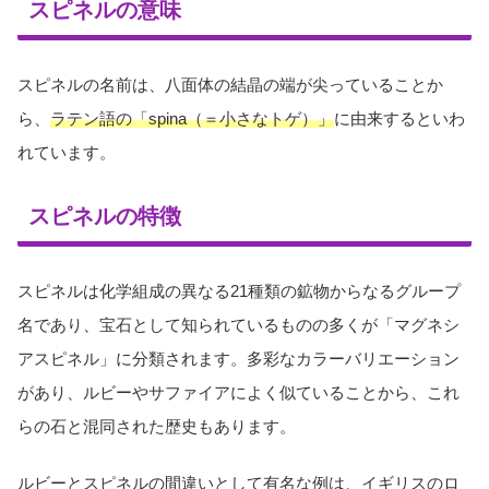
スピネルの意味
スピネルの名前は、八面体の結晶の端が尖っていることか
ら、
ラテン語の「spina（＝小さなトゲ）」
に由来するといわ
れています。
スピネルの特徴
スピネルは化学組成の異なる21種類の鉱物からなるグループ
名であり、宝石として知られているものの多くが「マグネシ
アスピネル」に分類されます。多彩なカラーバリエーション
があり、ルビーやサファイアによく似ていることから、これ
らの石と混同された歴史もあります。
ルビーとスピネルの間違いとして有名な例は、イギリスのロ