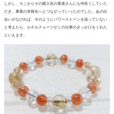
しかし、そこからその購入先の業者さんにも仲良くしていた
だき、事業の本格化へとつながっていったのでした。あの出
会いがなければ、今のようにパワーストーンを扱っていない
と考えたら、ルチルクォーツがこの仕事のきっかけをくれた
といえます。