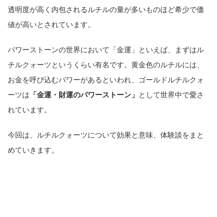
透明度が高く内包されるルチルの量が多いものほど希少で価
値が高いとされています。
パワーストーンの世界において「金運」といえば、まずはル
チルクォーツというくらい有名です。黄金色のルチルには、
お金を呼び込むパワーがあるといわれ、ゴールドルチルクォ
ーツは
「金運・財運のパワーストーン」
として世界中で愛さ
れています。
今回は、ルチルクォーツについて効果と意味、体験談をまと
めていきます。