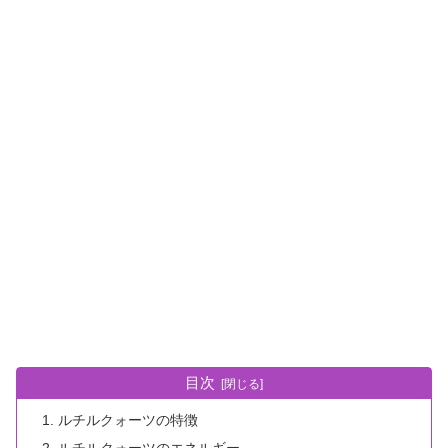
目次
ルチルクォーツの特徴