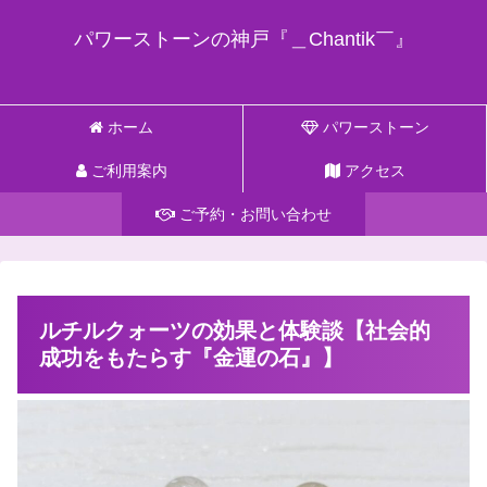
パワーストーンの神戸『＿Chantik￣』
ホーム
パワーストーン
ご利用案内
アクセス
ご予約・お問い合わせ
ルチルクォーツの効果と体験談【社会的
成功をもたらす『金運の石』】