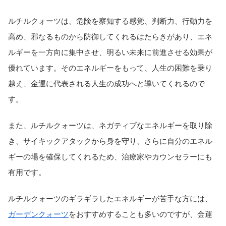
ルチルクォーツは、危険を察知する感覚、判断力、行動力を
高め、邪なるものから防御してくれるはたらきがあり、エネ
ルギーを一方向に集中させ、明るい未来に前進させる効果が
優れています。そのエネルギーをもって、人生の困難を乗り
越え、金運に代表される人生の成功へと導いてくれるので
す。
また、ルチルクォーツは、ネガティブなエネルギーを取り除
き、サイキックアタックから身を守り、さらに自分のエネル
ギーの場を確保してくれるため、治療家やカウンセラーにも
有用です。
ルチルクォーツのギラギラしたエネルギーが苦手な方には、
ガーデンクォーツ
をおすすめすることも多いのですが、金運