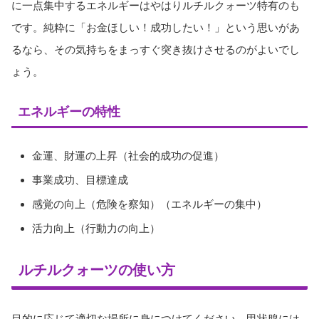
に一点集中するエネルギーはやはりルチルクォーツ特有のも
です。純粋に「お金ほしい！成功したい！」という思いがあ
るなら、その気持ちをまっすぐ突き抜けさせるのがよいでし
ょう。
エネルギーの特性
金運、財運の上昇（社会的成功の促進）
事業成功、目標達成
感覚の向上（危険を察知）（エネルギーの集中）
活力向上（行動力の向上）
ルチルクォーツの使い方
目的に応じて適切な場所に身につけてください。甲状腺には