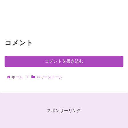
コメント
コメントを書き込む
ホーム
パワーストーン
スポンサーリンク