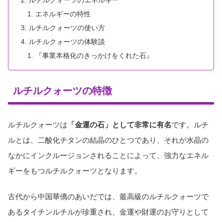
ルチルクォーツのエネルギー
エネルギーの特性
ルチルクォーツの使い方
ルチルクォーツの体験談
『事業本格化のきっかけをくれた石』
ルチルクォーツの特徴
ルチルクォーツは
「金運の石」として非常に有名
です。ルチ
ルとは、二酸化チタンの結晶のひとつであり、それが水晶の
なかにインクルージョンされることによって、強力なエネル
ギーをもつルチルクォーツとなります。
古代から中国華僑のあいだでは、最高級のルチルクォーツで
あるタイチンルチルが珍重され、金運や財運のお守りとして