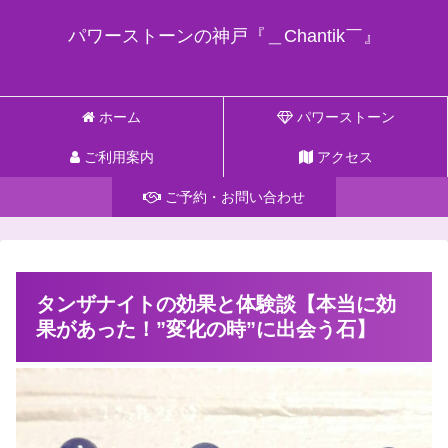
パワーストーンの神戸『＿Chantik￣』
ホーム
パワーストーン
ご利用案内
アクセス
ご予約・お問い合わせ
タンザナイトの効果と体験談【本当に効
果があった！”変化の時”に出会う石】