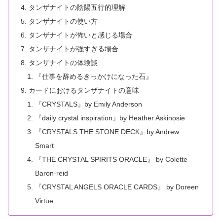
タンザナイトの陰陽五行的理解
タンザナイトの使い方
タンザナイトが怖いと感じる場合
タンザナイトが強すぎる場合
タンザナイトの体験談
『仕事を辞めるきっかけになった石』
カードにおけるタンザナイトの意味
『CRYSTALS』by Emily Anderson
『daily crystal inspiration』by Heather Askinosie
『CRYSTALS THE STONE DECK』by Andrew
Smart
『THE CRYSTAL SPIRITS ORACLE』 by Colette
Baron-reid
『CRYSTAL ANGELS ORACLE CARDS』 by Doreen
Virtue