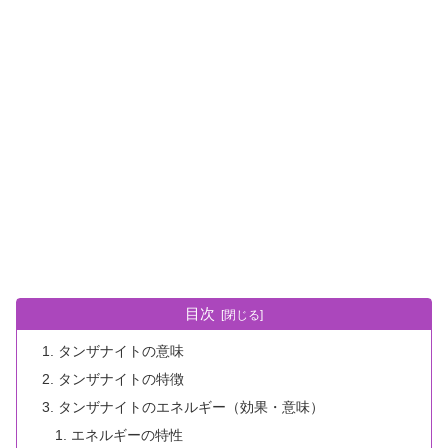
目次
タンザナイトの意味
タンザナイトの特徴
タンザナイトのエネルギー（効果・意味）
エネルギーの特性