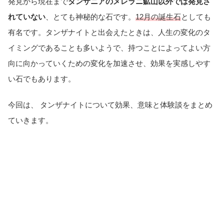
発見から現在まで
タンザニアのメレラニ鉱山以外では発見さ
れていない
、とても神秘的な石です。
12月の誕生石
としても
有名です。タンザナイトと出会えたときは、人生の変化のタ
イミングであることも多いようで、持つことによってよい方
向に向かっていくための変化を加速させ、効果を実感しやす
い石でもあります。
今回は、 タンザナイトについて効果、意味と体験談をまとめ
ていきます。