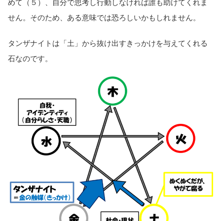
めて（５）、自分で思考し行動しなければ誰も助けてくれま
せん。そのため、ある意味では恐ろしいかもしれません。
タンザナイトは「土」から抜け出すきっかけを与えてくれる
石なのです。