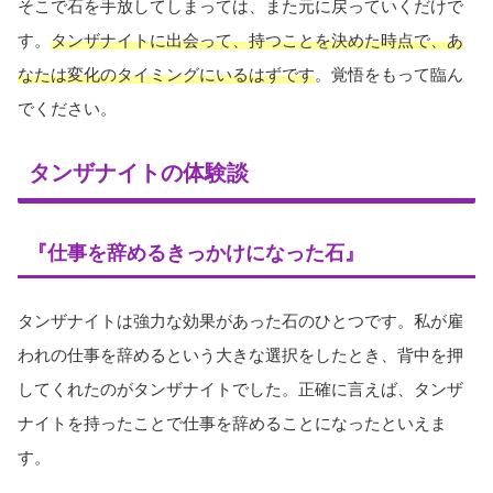
そこで石を手放してしまっては、また元に戻っていくだけで
す。
タンザナイトに出会って、持つことを決めた時点で、あ
なたは変化のタイミングにいるはずです
。覚悟をもって臨ん
でください。
タンザナイトの体験談
『仕事を辞めるきっかけになった石』
タンザナイトは強力な効果があった石のひとつです。私が雇
われの仕事を辞めるという大きな選択をしたとき、背中を押
してくれたのがタンザナイトでした。正確に言えば、タンザ
ナイトを持ったことで仕事を辞めることになったといえま
す。