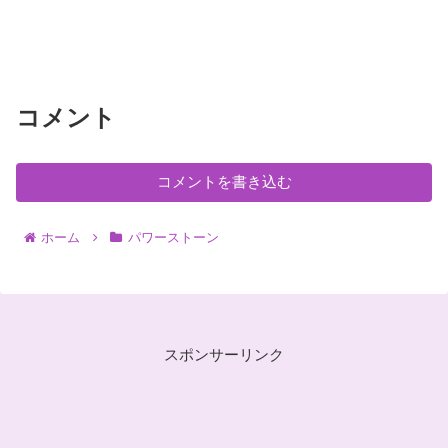
コメント
コメントを書き込む
ホーム
パワーストーン
スポンサーリンク