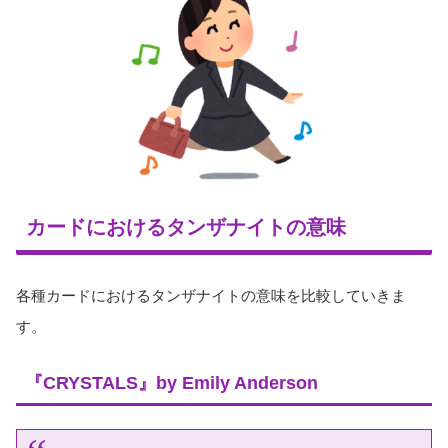
カードにおけるタンザナイトの意味
各種カードにおけるタンザナイトの意味を比較していきま
す。
『CRYSTALS』by Emily Anderson