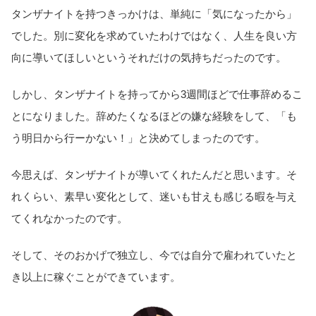
タンザナイトを持つきっかけは、単純に「気になったから」
でした。別に変化を求めていたわけではなく、人生を良い方
向に導いてほしいというそれだけの気持ちだったのです。
しかし、タンザナイトを持ってから3週間ほどで仕事辞めるこ
とになりました。辞めたくなるほどの嫌な経験をして、「も
う明日から行ーかない！」と決めてしまったのです。
今思えば、タンザナイトが導いてくれたんだと思います。そ
れくらい、素早い変化として、迷いも甘えも感じる暇を与え
てくれなかったのです。
そして、そのおかげで独立し、今では自分で雇われていたと
き以上に稼ぐことができています。