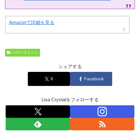
Amazonで詳細を見る
パワーストーン
シェアする
X
Facebook
Lisa Crystalをフォローする