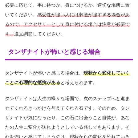
必要に応じて、手に持つか、身につけるか、適切な場所に置
いてください。
感受性が強い人には刺激が強すぎる場合があ
るので、アクセサリーとして身に付ける場合は注意が必要で
す。
適宜調節してください。
タンザナイトが怖いと感じる場合
タンザナイトが怖いと感じる場合は、
現状から変化していく
ことに心理的な抵抗がある
と考えられます。
タンザナイトは人生の様々な場面で、次のステップへと進ま
せてくれるきっかけを与えてくれる石です。そのため、タン
ザナイトが気になったり、この石に出会うこと自体が、あな
たの人生に変化が訪れようとしている兆しでもあります。そ
れを怖いと感じてしまうのは、現状からの変化を恐れている