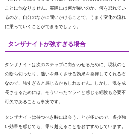
ことに他なりません。実際には何が怖いのか、何を恐れてい
るのか、自分のなかに問いかけることで、うまく変化の流れ
に乗っていくことができるでしょう。
タンザナイトが強すぎる場合
タンザナイトは次のステップに向かわせるために、現状のも
の断ち切ったり、迷いを無くさせる効果を発揮してくれる石
なので、強すぎると感じるかもしれません。しかし、魂を成
長させるためには、そういったツライと感じる経験も必要不
可欠であることも事実です。
タンザナイトは持つべき時に出会うことが多いので、多少強
い効果を感じても、乗り越えることをおすすめしています。