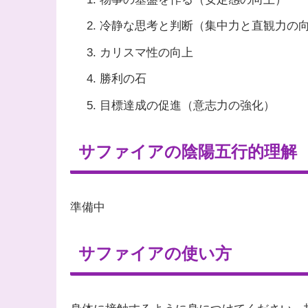
冷静な思考と判断（集中力と直観力の
カリスマ性の向上
勝利の石
目標達成の促進（意志力の強化）
サファイアの陰陽五行的理解
準備中
サファイアの使い方