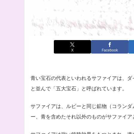
X
Facebook
青い宝石の代表といわれるサファイアは、ダ
と並んで「五大宝石」と呼ばれています。
サファイアは、ルビーと同じ鉱物（コランダ
ー、青を含めたそれ以外のものがサファイア