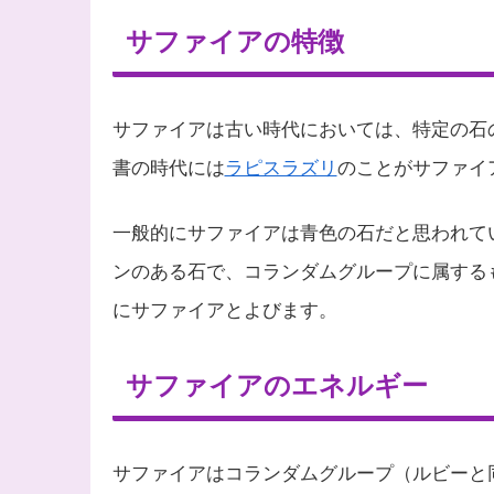
サファイアの特徴
サファイアは古い時代においては、特定の石
書の時代には
ラピスラズリ
のことがサファイ
一般的にサファイアは青色の石だと思われて
ンのある石で、コランダムグループに属する
にサファイアとよびます。
サファイアのエネルギー
サファイアはコランダムグループ（ルビーと