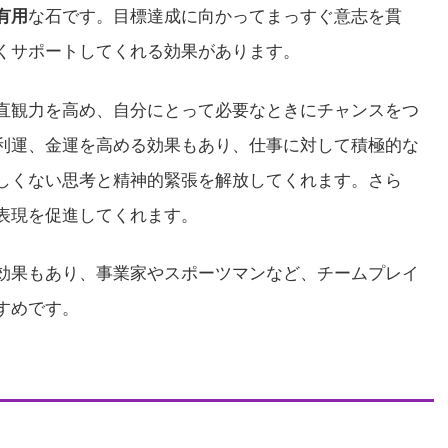
有用
な石です。目標達成に向かってまっすぐ意志を貫
くサポートしてくれる効果があります。
直観力を高め、自分にとって必要なときにチャンスをつ
利運、金運を高める効果もあり、仕事に対して積極的な
しくない思考と精神的緊張を解放してくれます。さら
表現を促進してくれます。
効果もあり、事業家やスポーツマンなど、チームプレイ
すめです。