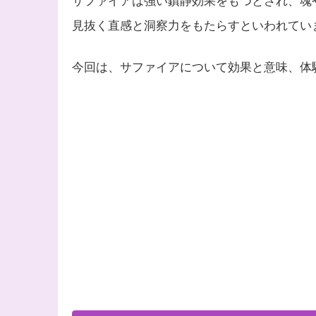
サファイアは強い鎮静効果をもつとされ、魂
見抜く直感と洞察力をもたらすといわれてい
今回は、サファイアについて効果と意味、体