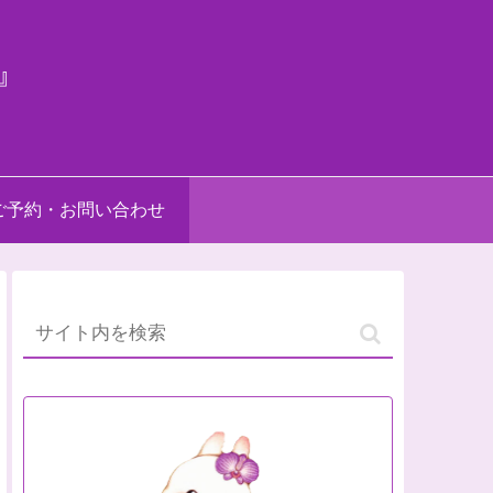
』
ご予約・お問い合わせ