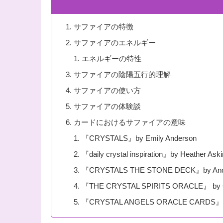
サファイアの特徴
サファイアのエネルギー
エネルギーの特性
サファイアの陰陽五行的理解
サファイアの使い方
サファイアの体験談
カードにおけるサファイアの意味
『CRYSTALS』by Emily Anderson
『daily crystal inspiration』by Heather Aski
『CRYSTALS THE STONE DECK』by And
『THE CRYSTAL SPIRITS ORACLE』 by Col
『CRYSTAL ANGELS ORACLE CARDS』 by