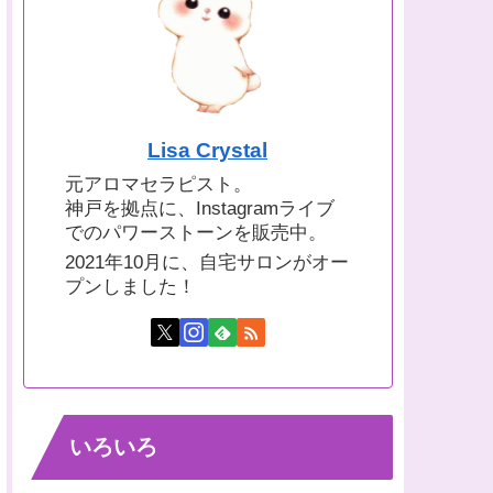
Lisa Crystal
元アロマセラピスト。
神戸を拠点に、Instagramライブ
でのパワーストーンを販売中。
2021年10月に、自宅サロンがオー
プンしました！
いろいろ