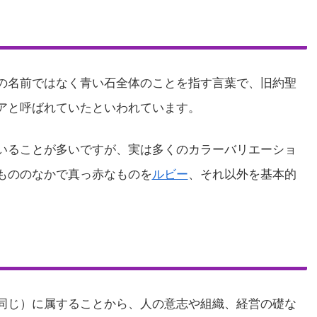
の名前ではなく青い石全体のことを指す言葉で、旧約聖
アと呼ばれていたといわれています。
いることが多いですが、実は多くのカラーバリエーショ
もののなかで真っ赤なものを
ルビー
、それ以外を基本的
同じ）に属することから、人の意志や組織、経営の礎な