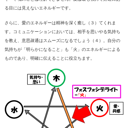
る目には見えないエネルギーです。
さらに、愛のエネルギーは精神を深く癒し（３）てくれま
す。コミュニケーションにおいては、相手を思いやる気持ち
を教え、意思疎通はスムーズになるでしょう（４）。自分の
気持ちが「明らかになること」も「火」のエネルギーによる
ものであり、明確に伝えることに役立ちます。