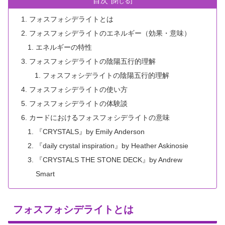
目次
フォスフォシデライトとは
フォスフォシデライトのエネルギー（効果・意味）
エネルギーの特性
フォスフォシデライトの陰陽五行的理解
フォスフォシデライトの陰陽五行的理解
フォスフォシデライトの使い方
フォスフォシデライトの体験談
カードにおけるフォスフォシデライトの意味
『CRYSTALS』by Emily Anderson
『daily crystal inspiration』by Heather Askinosie
『CRYSTALS THE STONE DECK』by Andrew
Smart
フォスフォシデライトとは