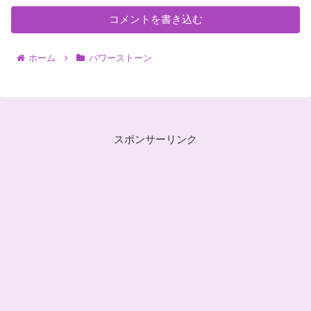
コメントを書き込む
ホーム
パワーストーン
スポンサーリンク