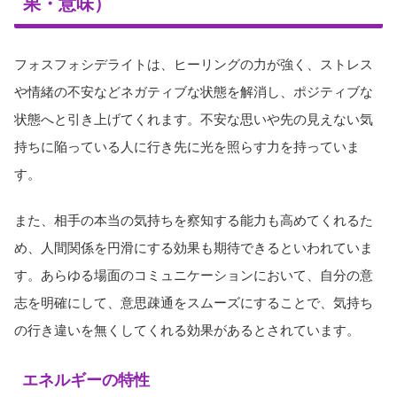
果・意味）
フォスフォシデライトは、ヒーリングの力が強く、ストレス
や情緒の不安などネガティブな状態を解消し、ポジティブな
状態へと引き上げてくれます。不安な思いや先の見えない気
持ちに陥っている人に行き先に光を照らす力を持っていま
す。
また、相手の本当の気持ちを察知する能力も高めてくれるた
め、人間関係を円滑にする効果も期待できるといわれていま
す。あらゆる場面のコミュニケーションにおいて、自分の意
志を明確にして、意思疎通をスムーズにすることで、気持ち
の行き違いを無くしてくれる効果があるとされています。
エネルギーの特性