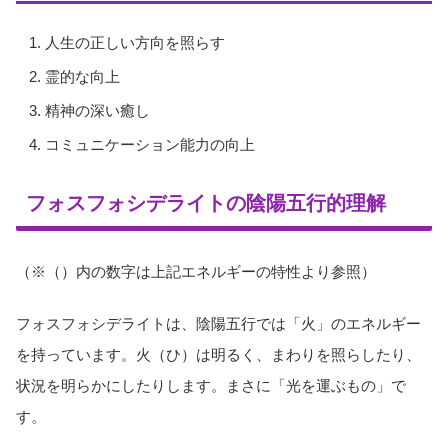
人生の正しい方向を照らす
霊的な向上
精神の深い癒し
コミュニケーション能力の向上
フォスフォシデライトの陰陽五行的理解
（※（）内の数字は上記エネルギーの特性より参照）
フォスフォシデライトは、陰陽五行では「火」のエネルギー
を持っています。火（ひ）は明るく、まわりを照らしたり、
状況を明らかにしたりします。まさに「光を運ぶもの」で
す。