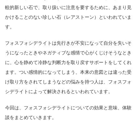
較的新しい石で、取り扱いに注意を要するために、あまり見
かけることのない珍しい石（レアストーン）といわれていま
す。
フォスフォシデライトは先行きが不安になって自分を失いそ
うになったときやネガティブな感情で心がくじけそうなとき
に、心を静めて冷静な判断力を取り戻すサポートをしてくれ
ます。つい感情的になってしまう、本来の意図とは違った受
け取り方をされてしまうなどの悩みを持つ人は、フォスフォ
シデライトによって解決されるといわれています。
今回は、フォスフォシデライトについての効果と意味、体験
談をまとめていきます。