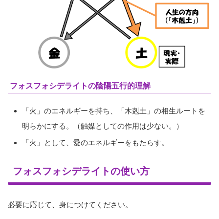
フォスフォシデライトの陰陽五行的理解
「火」のエネルギーを持ち、「木剋土」の相生ルートを
明らかにする。（触媒としての作用は少ない。）
「火」として、愛のエネルギーをもたらす。
フォスフォシデライトの使い方
必要に応じて、身につけてください。