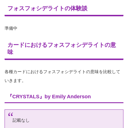
フォスフォシデライトの体験談
準備中
カードにおけるフォスフォシデライトの意
味
各種カードにおけるフォスフォシデライトの意味を比較して
いきます。
『CRYSTALS』by Emily Anderson
記載なし