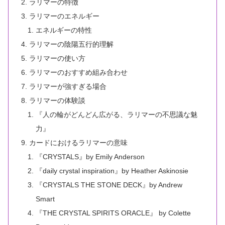
ラリマーの特徴
ラリマーのエネルギー
エネルギーの特性
ラリマーの陰陽五行的理解
ラリマーの使い方
ラリマーのおすすめ組み合わせ
ラリマーが強すぎる場合
ラリマーの体験談
『人の輪がどんどん広がる、ラリマーの不思議な魅
力』
カードにおけるラリマーの意味
『CRYSTALS』by Emily Anderson
『daily crystal inspiration』by Heather Askinosie
『CRYSTALS THE STONE DECK』by Andrew
Smart
『THE CRYSTAL SPIRITS ORACLE』 by Colette