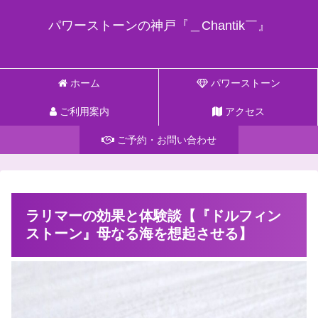
パワーストーンの神戸『＿Chantik￣』
ホーム
パワーストーン
ご利用案内
アクセス
ご予約・お問い合わせ
ラリマーの効果と体験談【『ドルフィン
ストーン』母なる海を想起させる】