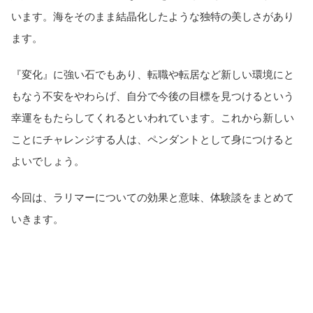
います。海をそのまま結晶化したような独特の美しさがあり
ます。
『変化』に強い石でもあり、転職や転居など新しい環境にと
もなう不安をやわらげ、自分で今後の目標を見つけるという
幸運をもたらしてくれるといわれています。これから新しい
ことにチャレンジする人は、ペンダントとして身につけると
よいでしょう。
今回は、ラリマーについての効果と意味、体験談をまとめて
いきます。