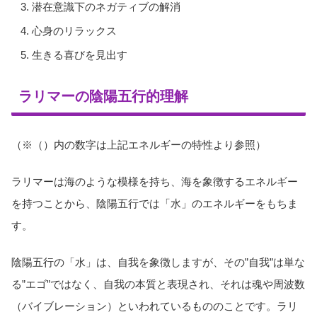
潜在意識下のネガティブの解消
心身のリラックス
生きる喜びを見出す
ラリマーの陰陽五行的理解
（※（）内の数字は上記エネルギーの特性より参照）
ラリマーは海のような模様を持ち、海を象徴するエネルギー
を持つことから、陰陽五行では「水」のエネルギーをもちま
す。
陰陽五行の「水」は、自我を象徴しますが、その”自我”は単な
る”エゴ”ではなく、自我の本質と表現され、それは魂や周波数
（バイブレーション）といわれているもののことです。ラリ