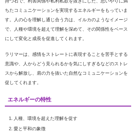
持つ石で、利害関係や私利私欲を抜きにした、思いやりに満
ちたコミュニケーションを実現するエネルギーをもっていま
す。人の心を理解し通じ合う力は、イルカのようなイメージ
で、人種や環境を超えて理解を深めて、その関係性をベース
にして変化と成長を促進してくれます。
ラリマーは、感情をストレートに表現することを苦手とする
意識や、人からどう見られるかを気にしすぎるなどのストレ
スから解放し、肩の力を抜いた自然なコミュニケーションを
促してくれます。
エネルギーの特性
人種、環境を超えた理解を促す
愛と平和の象徴