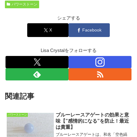
パワーストーン
シェアする
X
Facebook
Lisa Crystalをフォローする
関連記事
ブルーレースアゲートの効果と意
パワーストーン
味【”感情的になる”を防止！最近
は貴重】
ブルーレースアゲートは、和名「空色縞