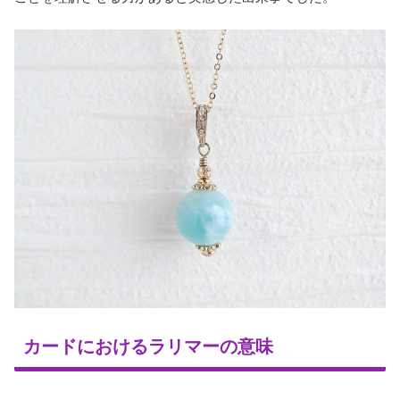
カードにおけるラリマーの意味