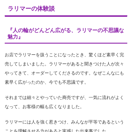
ラリマーの体験談
『人の輪がどんどん広がる、ラリマーの不思議な
魅力』
お店でラリマーを扱うことになったとき、驚くほど素早く完
売してしまいました。ラリマーがあると聞きつけた人が次々
やってきて、オーダーしてくださるのです。なぜこんなにも
素早く広がったのか、今でも不思議です。
それまでは細々とやっていた商売ですが、一気に流れがよく
なって、お客様の幅も広くなりました。
ラリマーには人を強く惹きつけ、みんなが平等であるという
ことを理解させる力があると実感した出来事でした。