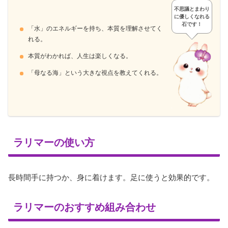
不思議とまわり
に優しくなれる
石です！
「水」のエネルギーを持ち、本質を理解させてく
れる。
本質がわかれば、人生は楽しくなる。
「母なる海」という大きな視点を教えてくれる。
ラリマーの使い方
長時間手に持つか、身に着けます。足に使うと効果的です。
ラリマーのおすすめ組み合わせ