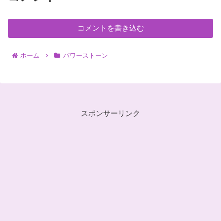
コメントを書き込む
ホーム
パワーストーン
スポンサーリンク