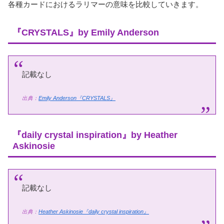
各種カードにおけるラリマーの意味を比較していきます。
『CRYSTALS』by Emily Anderson
記載なし
出典：
Emily Anderson『CRYSTALS』
『daily crystal inspiration』by Heather
Askinosie
記載なし
出典：
Heather Askinosie『daily crystal inspiration』