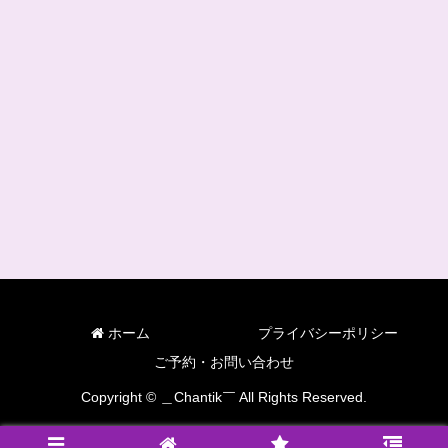
ホーム
プライバシーポリシー
ご予約・お問い合わせ
Copyright © ＿Chantik￣ All Rights Reserved.