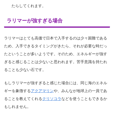
たらしてくれます。
ラリマーが強すぎる場合
ラリマーはとても高価で日本で入手するのは少々困難である
ため、入手できるタイミングがきたら、それが必要な時だっ
たということが多いようです。そのため、エネルギーが強す
ぎると感じることは少ないと思われます。苦手意識を持たれ
ることも少ない石です。
もしラリマーが強すぎると感じた場合には、同じ海のエネル
ギーを象徴する
アクアマリン
や、みんなが地球上の一員であ
ることを教えてくれる
クリソコラ
などを使うこともできるか
もしれません。