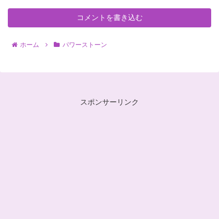
コメントを書き込む
ホーム
パワーストーン
スポンサーリンク