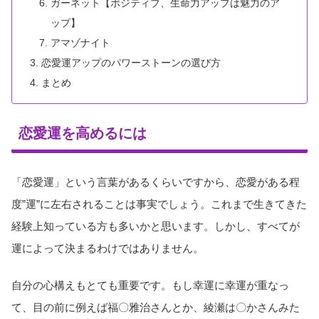
ガーネット【ポジティブ、生命力アップは魅力のア
ップ】
アマゾナイト
恋愛運アップのパワーストーンの選び方
まとめ
恋愛運を高めるには
「恋愛運」という言葉があるくらいですから、恋愛がある程
度”運”に左右されることは事実でしょう。これまで生きてきた
経験上知っている方も多いかと思います。しかし、すべてが
運によって決まるわけではありません。
自分の心構えもとても重要です。もし幸運に幸運が重なっ
て、目の前に例えば福〇雅治さんとか、綾瀬は〇かさんみた