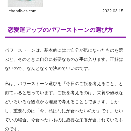
ンがかっ...
chantik-cs.com
2022.03.15
恋愛運アップのパワーストーンの選び方
パワーストーンは、基本的にはご自分が気になったものを選
ぶと、そのときに自分に必要なものが手に入ります。正解は
ないので、なんとなくで決めていいのです。
私は、パワーストーン選びを「今日のご飯を考えること」と
似ていると思っています。ご飯を考えるのは、栄養や値段な
どいろいろな観点から理屈で考えることもできます。しか
し、重要なのは「今、私はなにが食べたいのか」です。たい
ていの場合、今食べたいものに必要な栄養が含まれているも
のです。