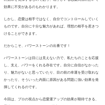
効果に不安があるのもわかります。
しかし、恋愛は相手ではなく、自分でコントロールしていく
ものです。自分に十分な魅力があれば、理想の相手を惹きつ
けることができます。
だからこそ、パワーストーンの出番です！
パワーストーンは目には見えない力で、私たちのことを応援
し、支え、パワーをくれる存在です。自分に自信がなかった
り、魅力がないと思っていたり、目の前の幸運を受け取れな
かったり、そういった内面に原因がある問題に強い効果を発
揮してくれるのです。
今回は、プロの視点から恋愛運アップの効果が期待できる、