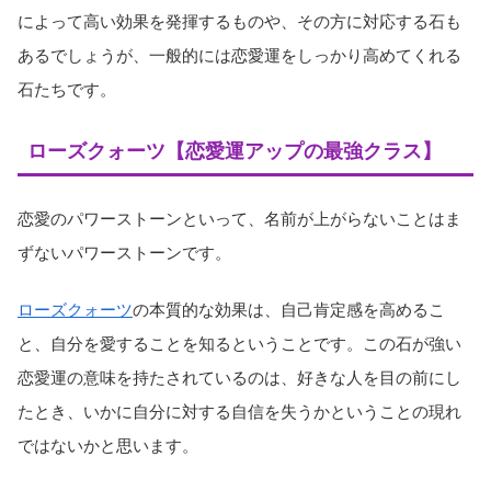
によって高い効果を発揮するものや、その方に対応する石も
あるでしょうが、一般的には恋愛運をしっかり高めてくれる
石たちです。
ローズクォーツ【恋愛運アップの最強クラス】
恋愛のパワーストーンといって、名前が上がらないことはま
ずないパワーストーンです。
ローズクォーツ
の本質的な効果は、自己肯定感を高めるこ
と、自分を愛することを知るということです。この石が強い
恋愛運の意味を持たされているのは、好きな人を目の前にし
たとき、いかに自分に対する自信を失うかということの現れ
ではないかと思います。