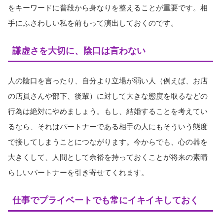
をキーワードに普段から身なりを整えることが重要です。相
手にふさわしい私を前もって演出しておくのです。
謙虚さを大切に、陰口は言わない
人の陰口を言ったり、自分より立場が弱い人（例えば、お店
の店員さんや部下、後輩）に対して大きな態度を取るなどの
行為は絶対にやめましょう。もし、結婚することを考えてい
るなら、それはパートナーである相手の人にもそういう態度
で接してしまうことにつながります。今からでも、心の器を
大きくして、人間として余裕を持っておくことが将来の素晴
らしいパートナーを引き寄せてくれます。
仕事でプライベートでも常にイキイキしておく