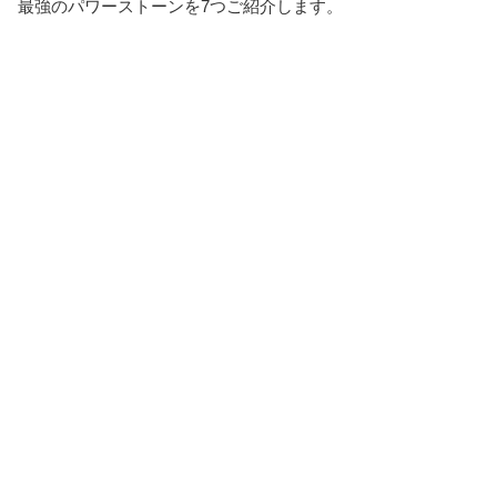
最強のパワーストーンを7つご紹介します。