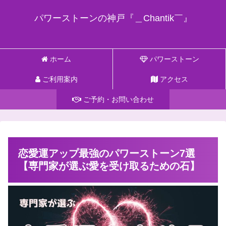
パワーストーンの神戸『＿Chantik￣』
ホーム
パワーストーン
ご利用案内
アクセス
ご予約・お問い合わせ
恋愛運アップ最強のパワーストーン7選
【専門家が選ぶ愛を受け取るための石】