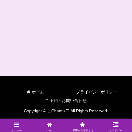
ホーム
プライバシーポリシー
ご予約・お問い合わせ
Copyright © ＿Chantik￣ All Rights Reserved.
メニュー
ホーム
LINEから予約する
サイドバー