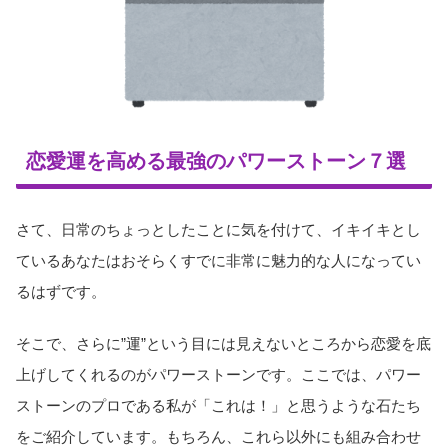
恋愛運を高める最強のパワーストーン７選
さて、日常のちょっとしたことに気を付けて、イキイキとし
ているあなたはおそらくすでに非常に魅力的な人になってい
るはずです。
そこで、さらに”運”という目には見えないところから恋愛を底
上げしてくれるのがパワーストーンです。ここでは、パワー
ストーンのプロである私が「これは！」と思うような石たち
をご紹介しています。もちろん、これら以外にも組み合わせ