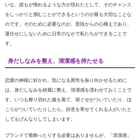
いな、誰もが憧れるような方が現れたとして、そのチャンス
をしっかりと掴むことができるというのが最も大切なことな
のです。そのために必要なのが、普段からの心構えであり、
運任せにしないために日常のなかで私たちができることで
す。
身だしなみを整え、清潔感を持たせる
恋愛の神様に好かれ、気になる異性を振り向かせるために
は、身だしなみを綺麗に整え、清潔感を漂わせておくことで
す。いつも擦り切れた服を着て、寝ぐせがついていたり、ほ
こりがついていたりしたら、好意を寄せてくれる人がいたと
してもげんなりしてしまいます。
ブランドで着飾ったりする必要はありませんが、「清潔感」