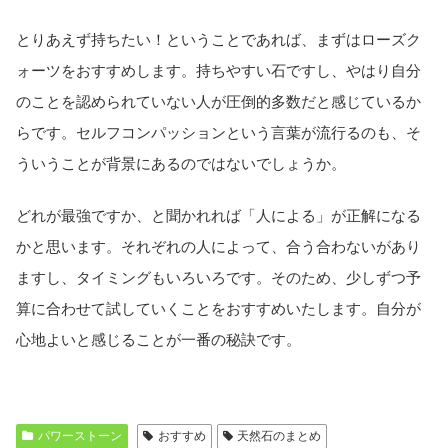
とりあえず持ちたい！ということであれば、まずはローズク
ォーツをおすすめします。持ちやすい石ですし、やはり自分
のことを認められていない人が圧倒的多数だと感じているか
らです。セルフコンパッションという言葉が流行るのも、そ
ういうことが背景にあるのではないでしょうか。
どれが最強ですか、と聞かれれば「人による」が正解になる
かと思います。それぞれの人によって、合う合わないがあり
ますし、タイミングもいろいろです。そのため、少しずつ予
算に合わせて試していくことをおすすめいたします。自分が
心地よいと感じることが一番の秘訣です。
パワーストーン
おすすめ
天然石のまとめ