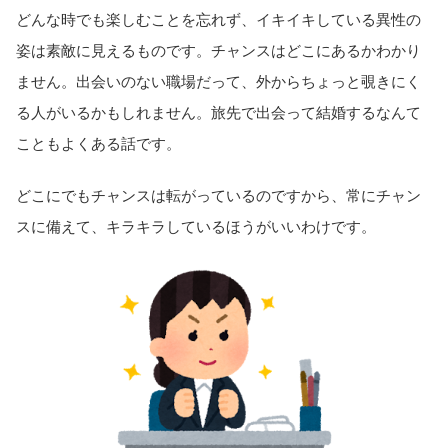
どんな時でも楽しむことを忘れず、イキイキしている異性の
姿は素敵に見えるものです。チャンスはどこにあるかわかり
ません。出会いのない職場だって、外からちょっと覗きにく
る人がいるかもしれません。旅先で出会って結婚するなんて
こともよくある話です。
どこにでもチャンスは転がっているのですから、常にチャン
スに備えて、キラキラしているほうがいいわけです。