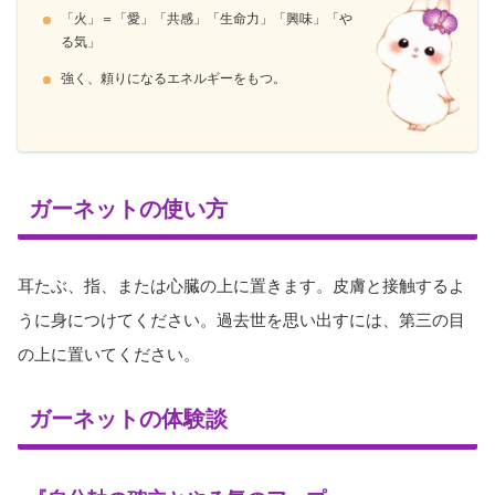
「火」＝「愛」「共感」「生命力」「興味」「や
る気」
強く、頼りになるエネルギーをもつ。
ガーネットの使い方
耳たぶ、指、または心臓の上に置きます。皮膚と接触するよ
うに身につけてください。過去世を思い出すには、第三の目
の上に置いてください。
ガーネットの体験談