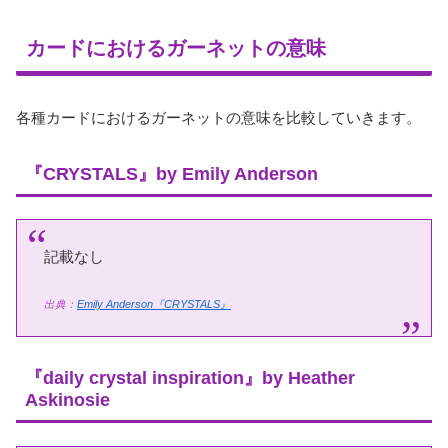
カードにおけるガーネットの意味
各種カードにおけるガーネットの意味を比較していきます。
『CRYSTALS』by Emily Anderson
記載なし
出典：
Emily Anderson『CRYSTALS』
『daily crystal inspiration』by Heather
Askinosie