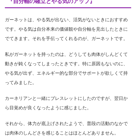
『自分軸の確立とやる気のアップ』
ガーネットは、やる気が出ない、活気がないときにおすすめ
です。やる気は自分本来の価値観や自分軸を見出したときに
でてきます。それを手伝ってくれるのが、ガーネットです。
私がガーネットを持ったのは、どうしても肉体がしんどくて
動きが鈍くなってしまったときです。特に原因もないのに、
やる気が出ず、エネルギー的な部分でサポートが欲しくて持
ってみました。
カーネリアンと一緒にブレスレットにしたのですが、翌日か
ら目覚めが良くなったように感じました。
それから、体力が底上げされたようで、普段の活動のなかで
は肉体のしんどさを感じることはほとんどありません。