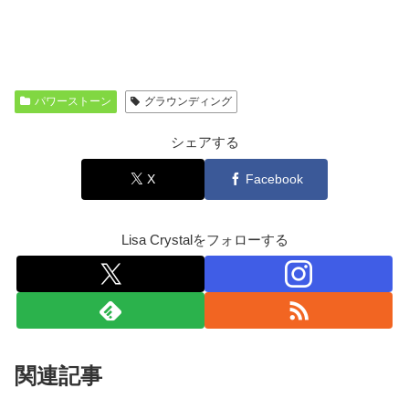
パワーストーン
グラウンディング
シェアする
X
Facebook
Lisa Crystalをフォローする
関連記事