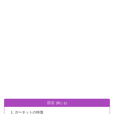
目次
ガーネットの特徴