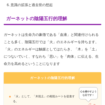
意識の拡張と過去世の想起
ガーネットの陰陽五行的理解
ガーネットは生命力の象徴である「血液」と関連付けられる
ことも多く、陰陽五行では「火」のエネルギーを持ちます。
「火」のエネルギーは触媒としてはたらき、「木」を「土」
につないでいく、すなわち「思い」を「肉体」に伝える、生
命力を高めるということになります
ガーネットの陰陽五行的理解
心を燃やすよう
な石です！
「火」として、「木剋土」の相剋ルートを促進す
る。