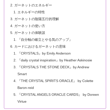
ガーネットのエネルギー
エネルギーの特性
ガーネットの陰陽五行的理解
ガーネットの使い方
ガーネットの体験談
『自分軸の確立とやる気のアップ』
カードにおけるガーネットの意味
『CRYSTALS』by Emily Anderson
『daily crystal inspiration』by Heather Askinosie
『CRYSTALS THE STONE DECK』by Andrew
Smart
『THE CRYSTAL SPIRITS ORACLE』 by Colette
Baron-reid
『CRYSTAL ANGELS ORACLE CARDS』 by Doreen
Virtue