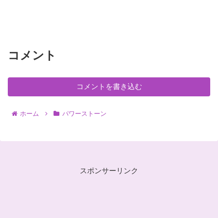
コメント
コメントを書き込む
ホーム
パワーストーン
スポンサーリンク