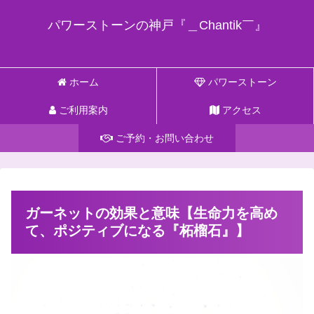
パワーストーンの神戸『＿Chantik￣』
ホーム
パワーストーン
ご利用案内
アクセス
ご予約・お問い合わせ
ガーネットの効果と意味【生命力を高め
て、ポジティブになる『柘榴石』】