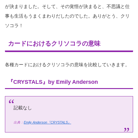
が決まりました。そして、その覚悟が決まると、不思議と仕
事も生活もうまくまわりだしたのでした。ありがとう、クリ
ソコラ！
カードにおけるクリソコラの意味
各種カードにおけるクリソコラの意味を比較していきます。
『CRYSTALS』by Emily Anderson
記載なし
出典：
Emily Anderson『CRYSTALS』