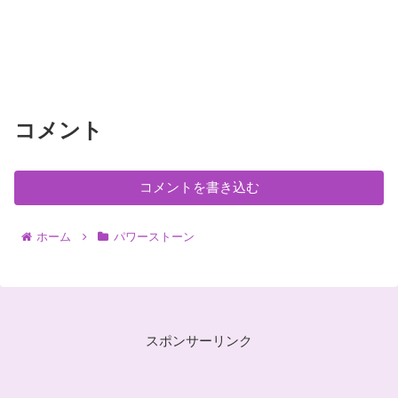
コメント
コメントを書き込む
ホーム
パワーストーン
スポンサーリンク