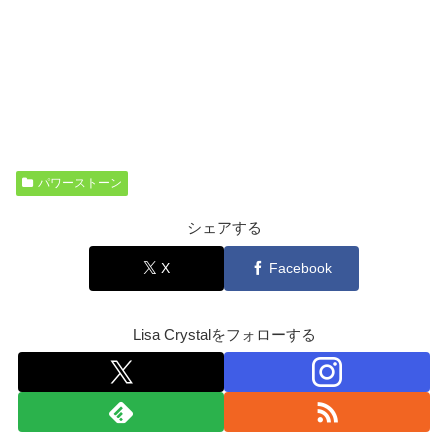
パワーストーン
シェアする
X
Facebook
Lisa Crystalをフォローする