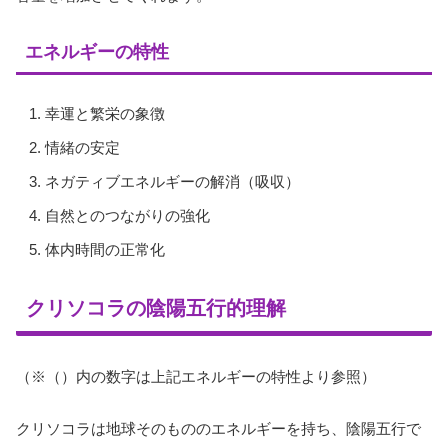
エネルギーの特性
幸運と繁栄の象徴
情緒の安定
ネガティブエネルギーの解消（吸収）
自然とのつながりの強化
体内時間の正常化
クリソコラの陰陽五行的理解
（※（）内の数字は上記エネルギーの特性より参照）
クリソコラは地球そのもののエネルギーを持ち、陰陽五行で