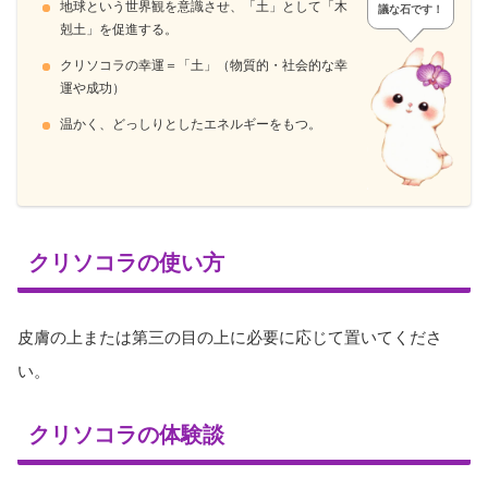
地球という世界観を意識させ、「土」として「木
議な石です！
剋土」を促進する。
クリソコラの幸運＝「土」（物質的・社会的な幸
運や成功）
温かく、どっしりとしたエネルギーをもつ。
クリソコラの使い方
皮膚の上または第三の目の上に必要に応じて置いてくださ
い。
クリソコラの体験談