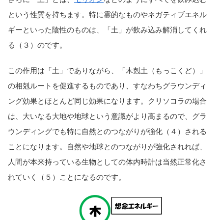
という性質を持ちます。特に霊的なものやネガティブエネル
ギーといった陰性のものは、「土」が飲み込み解消してくれ
る（３）のです。
この作用は「土」でありながら、「木剋土（もっこくど）」
の相剋ルートを促進するものであり、すなわちグラウンディ
ング効果とほとんど同じ効果になります。クリソコラの場合
は、大いなる大地や地球という意識がより高まるので、グラ
ウンディングでも特に自然とのつながりが強化（４）される
ことになります。自然や地球とのつながりが強化されれば、
人間が本来持っている生物としての体内時計は当然正常化さ
れていく（５）ことになるのです。