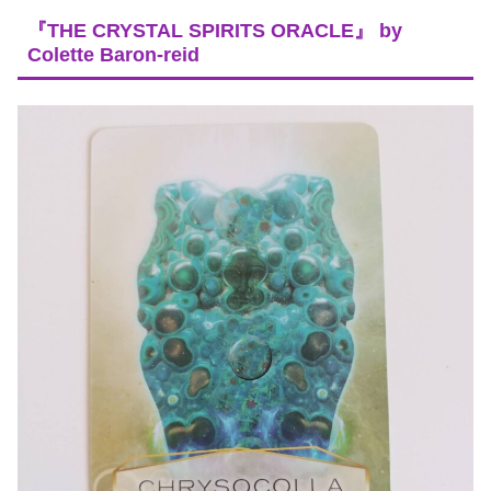
『THE CRYSTAL SPIRITS ORACLE』 by
Colette Baron-reid