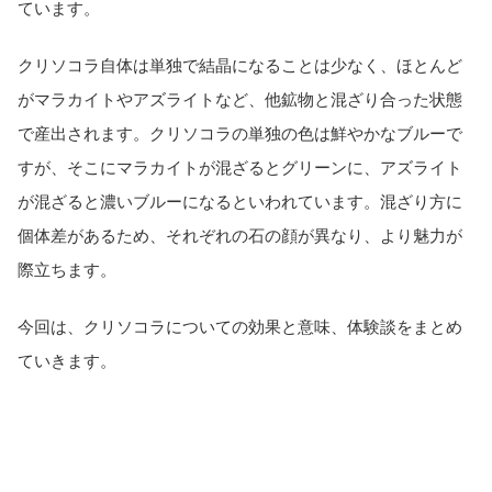
ています。
クリソコラ自体は単独で結晶になることは少なく、ほとんど
がマラカイトやアズライトなど、他鉱物と混ざり合った状態
で産出されます。クリソコラの単独の色は鮮やかなブルーで
すが、そこにマラカイトが混ざるとグリーンに、アズライト
が混ざると濃いブルーになるといわれています。混ざり方に
個体差があるため、それぞれの石の顔が異なり、より魅力が
際立ちます。
今回は、クリソコラについての効果と意味、体験談をまとめ
ていきます。