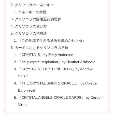
クリソコラのエネルギー
エネルギーの特性
クリソコラの陰陽五行的理解
クリソコラの使い方
クリソコラの体験談
『この地球で生きる覚悟を決めさせた石』
カードにおけるクリソコラの意味
『CRYSTALS』by Emily Anderson
『daily crystal inspiration』by Heather Askinosie
『CRYSTALS THE STONE DECK』by Andrew
Smart
『THE CRYSTAL SPIRITS ORACLE』 by Colette
Baron-reid
『CRYSTAL ANGELS ORACLE CARDS』 by Doreen
Virtue