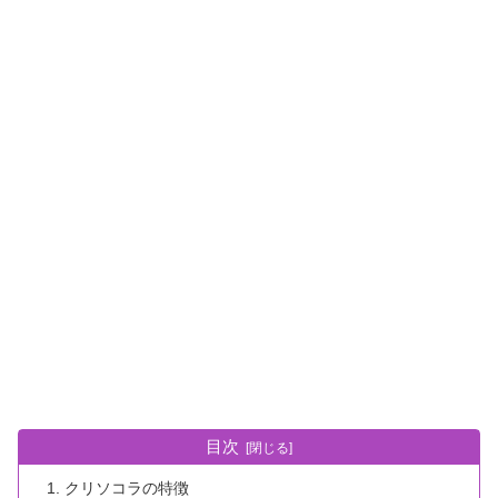
目次
クリソコラの特徴