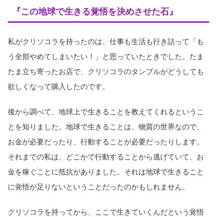
『この地球で生きる覚悟を決めさせた石』
私がクリソコラを持ったのは、仕事も生活も行き詰って「も
う全部やめてしまいたい！」と思っていたときでした。たま
たま立ち寄ったお店で、クリソコラのタンブルがどうしても
欲しくなって購入したのです。
後から調べて、地球上で生きることを教えてくれるというこ
とを知りました。地球で生きることは、物質の世界なので、
お金が必要だったり、行動することが必要だったりします。
それまでの私は、どこかで行動することから逃げていて、お
金を稼ぐことに抵抗がありました。それは地球で生きること
に覚悟が足りないということだったのかもしれません。
クリソコラを持ってから、ここで生きていくんだという覚悟