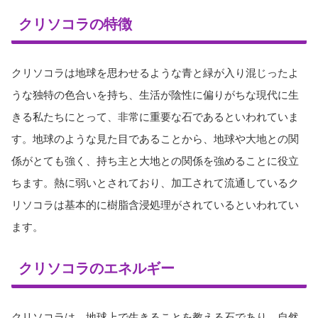
クリソコラの特徴
クリソコラは地球を思わせるような青と緑が入り混じったよ
うな独特の色合いを持ち、生活が陰性に偏りがちな現代に生
きる私たちにとって、非常に重要な石であるといわれていま
す。地球のような見た目であることから、地球や大地との関
係がとても強く、持ち主と大地との関係を強めることに役立
ちます。熱に弱いとされており、加工されて流通しているク
リソコラは基本的に樹脂含浸処理がされているといわれてい
ます。
クリソコラのエネルギー
クリソコラは、地球上で生きることを教える石であり、自然