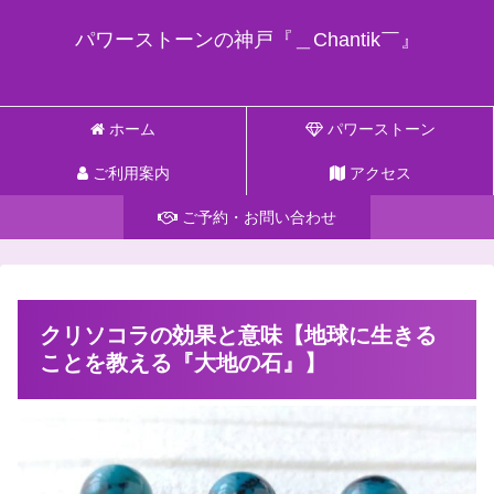
パワーストーンの神戸『＿Chantik￣』
ホーム
パワーストーン
ご利用案内
アクセス
ご予約・お問い合わせ
クリソコラの効果と意味【地球に生きる
ことを教える『大地の石』】