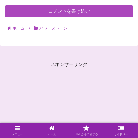
コメントを書き込む
ホーム
パワーストーン
スポンサーリンク
メニュー
ホーム
LINEから予約する
サイドバー