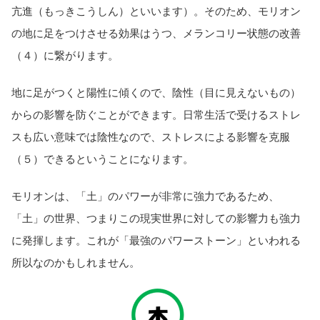
亢進（もっきこうしん）といいます）。そのため、モリオン
の地に足をつけさせる効果はうつ、メランコリー状態の改善
（４）に繋がります。
地に足がつくと陽性に傾くので、陰性（目に見えないもの）
からの影響を防ぐことができます。日常生活で受けるストレ
スも広い意味では陰性なので、ストレスによる影響を克服
（５）できるということになります。
モリオンは、「土」のパワーが非常に強力であるため、
「土」の世界、つまりこの現実世界に対しての影響力も強力
に発揮します。これが「最強のパワーストーン」といわれる
所以なのかもしれません。