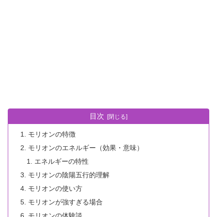
目次
モリオンの特徴
モリオンのエネルギー（効果・意味）
エネルギーの特性
モリオンの陰陽五行的理解
モリオンの使い方
モリオンが強すぎる場合
モリオンの体験談