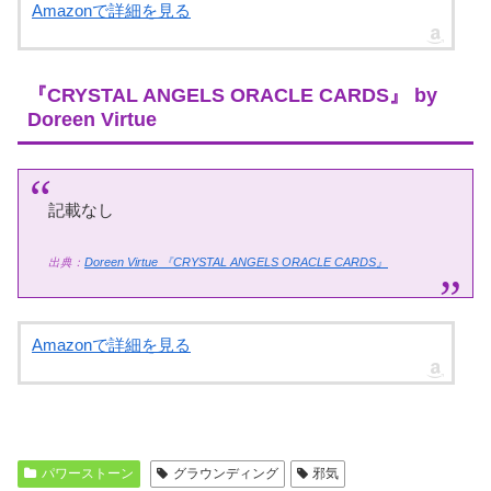
Amazonで詳細を見る
『CRYSTAL ANGELS ORACLE CARDS』 by
Doreen Virtue
記載なし
出典：
Doreen Virtue
『CRYSTAL ANGELS ORACLE CARDS』
Amazonで詳細を見る
パワーストーン
グラウンディング
邪気