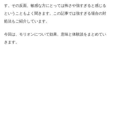
す。その反面、敏感な方にとっては怖さや強すぎると感じる
ということもよく聞きます。この記事では強すぎる場合の対
処法もご紹介しています。
今回は、モリオンについて効果、意味と体験談をまとめてい
きます。