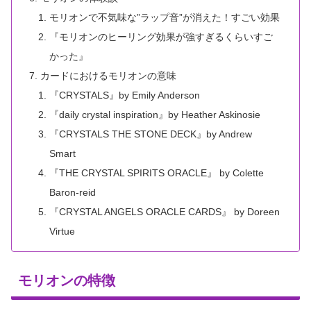
モリオンで不気味な”ラップ音”が消えた！すごい効果
『モリオンのヒーリング効果が強すぎるくらいすご
かった』
カードにおけるモリオンの意味
『CRYSTALS』by Emily Anderson
『daily crystal inspiration』by Heather Askinosie
『CRYSTALS THE STONE DECK』by Andrew
Smart
『THE CRYSTAL SPIRITS ORACLE』 by Colette
Baron-reid
『CRYSTAL ANGELS ORACLE CARDS』 by Doreen
Virtue
モリオンの特徴