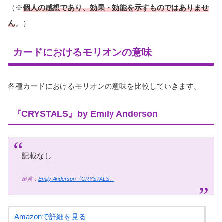
（※
個人の感想であり、効果・効能を示すものではありませ
ん
。）
カードにおけるモリオンの意味
各種カードにおけるモリオンの意味を比較していきます。
『CRYSTALS』by Emily Anderson
記載なし
出典：
Emily Anderson『CRYSTALS』
Amazonで詳細を見る