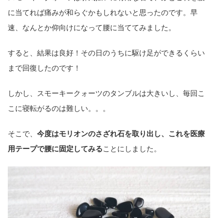
に当てれば痛みが和らぐかもしれないと思ったのです。早
速、なんとか仰向けになって腰に当ててみました。
すると、結果は良好！その日のうちに駆け足ができるくらい
まで回復したのです！
しかし、スモーキークォーツのタンブルは大きいし、毎回こ
こに寝転がるのは難しい。。。
そこで、
今度はモリオンのさざれ石を取り出し、これを医療
用テープで腰に固定してみる
ことにしました。