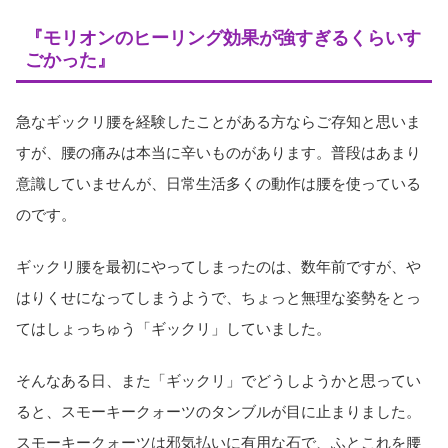
『モリオンのヒーリング効果が強すぎるくらいす
ごかった』
急なギックリ腰を経験したことがある方ならご存知と思いま
すが、腰の痛みは本当に辛いものがあります。普段はあまり
意識していませんが、日常生活多くの動作は腰を使っている
のです。
ギックリ腰を最初にやってしまったのは、数年前ですが、や
はりくせになってしまうようで、ちょっと無理な姿勢をとっ
てはしょっちゅう「ギックリ」していました。
そんなある日、また「ギックリ」でどうしようかと思ってい
ると、スモーキークォーツのタンブルが目に止まりました。
スモーキークォーツは邪気払いに有用な石で、ふとこれを腰