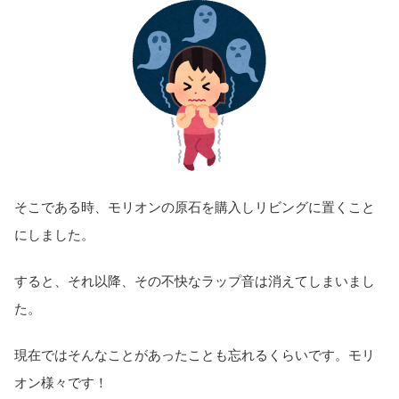
そこである時、モリオンの原石を購入しリビングに置くこと
にしました。
すると、それ以降、その不快なラップ音は消えてしまいまし
た。
現在ではそんなことがあったことも忘れるくらいです。モリ
オン様々です！