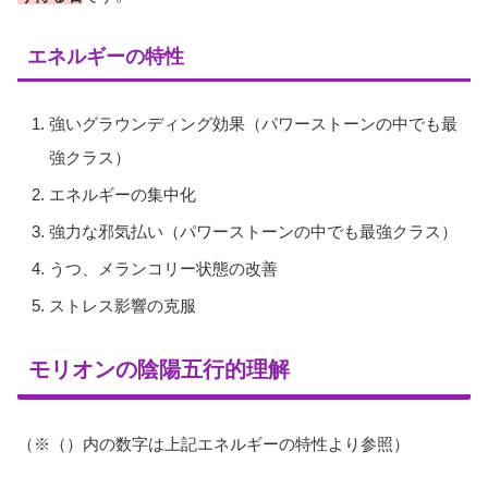
エネルギーの特性
強いグラウンディング効果（パワーストーンの中でも最
強クラス）
エネルギーの集中化
強力な邪気払い（パワーストーンの中でも最強クラス）
うつ、メランコリー状態の改善
ストレス影響の克服
モリオンの陰陽五行的理解
（※（）内の数字は上記エネルギーの特性より参照）