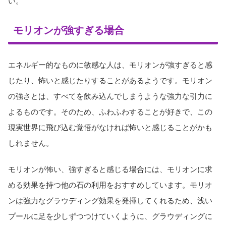
い。
モリオンが強すぎる場合
エネルギー的なものに敏感な人は、モリオンが強すぎると感
じたり、怖いと感じたりすることがあるようです。モリオン
の強さとは、すべてを飲み込んでしまうような強力な引力に
よるものです。そのため、ふわふわすることが好きで、この
現実世界に飛び込む覚悟がなければ怖いと感じることがかも
しれません。
モリオンが怖い、強すぎると感じる場合には、モリオンに求
める効果を持つ他の石の利用をおすすめしています。モリオ
ンは強力なグラウディング効果を発揮してくれるため、浅い
プールに足を少しずつつけていくように、グラウディングに