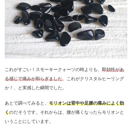
これがすごい！スモーキークォーツの時よりも、
即効性があ
る感じで痛みが和らぎました
。これがクリスタルヒーリング
か！、と実感した瞬間でした。
あとで調べてみると、
モリオンは背中や足腰の痛みによく効
く
のだそうです。それからは、腰が痛くなったらモリオンと
いうことにしています。