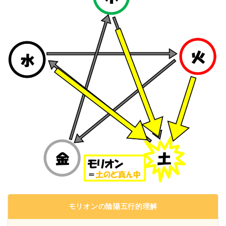
モリオンの陰陽五行的理解