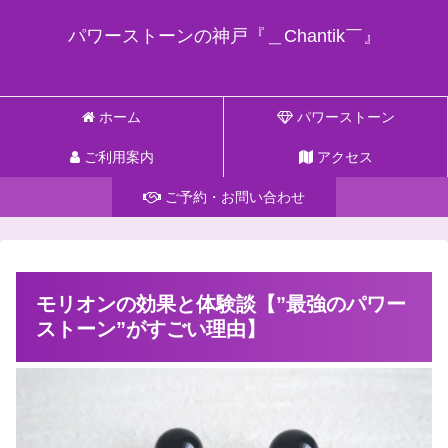
パワーストーンの神戸『＿Chantik￣』
ホーム
パワーストーン
ご利用案内
アクセス
ご予約・お問い合わせ
モリオンの効果と体験談【”最強のパワー
ストーン”がすごい理由】