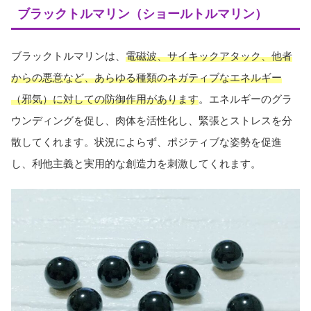
ブラックトルマリン（ショールトルマリン）
ブラックトルマリンは、
電磁波、サイキックアタック、他者
からの悪意など、あらゆる種類のネガティブなエネルギー
（邪気）に対しての防御作用があります
。エネルギーのグラ
ウンディングを促し、肉体を活性化し、緊張とストレスを分
散してくれます。状況によらず、ポジティブな姿勢を促進
し、利他主義と実用的な創造力を刺激してくれます。