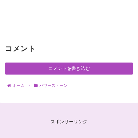
コメント
コメントを書き込む
ホーム
パワーストーン
スポンサーリンク