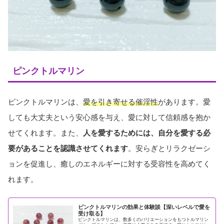
ピンクトルマリン
ピンクトルマリンは、
愛を引き寄せる催淫性
があります。愛
しても大丈夫という安心感を与え、愛に対して信頼感を抱か
せてくれます。また、
人を愛するためには、自分を愛する必
要があることを認識させてくれます
。安らぎとリラクゼーシ
ョンを促進し、癒しのエネルギーに対する受容性を高めてく
れます。
ピンクトルマリンの効果と体験談【深いレベルで愛を
受け取る】
ピンクトルマリンは、数多くのバリエーションをもつトルマリン