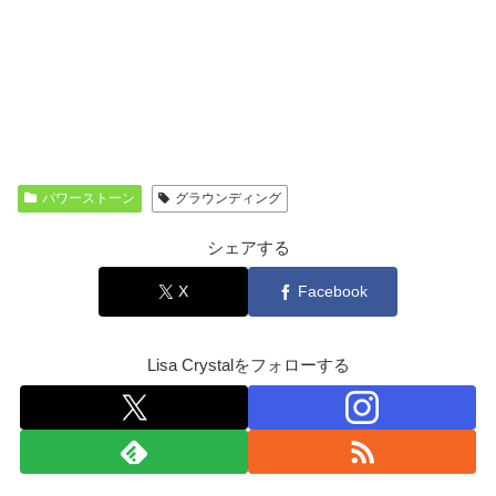
パワーストーン
グラウンディング
シェアする
X
Facebook
Lisa Crystalをフォローする