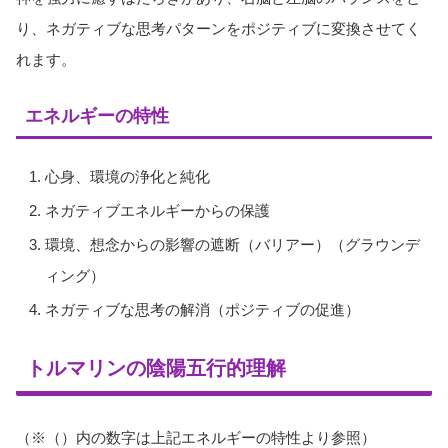
り、ネガティブな思考パターンをポジティブに変換させてく
れます。
エネルギーの特性
心身、環境の浄化と純化
ネガティブエネルギーからの保護
環境、想念からの影響の遮断（バリアー）（グラウンデ
ィング）
ネガティブな思考の解消（ポジティブの促進）
トルマリンの陰陽五行的理解
（※（）内の数字は上記エネルギーの特性より参照）