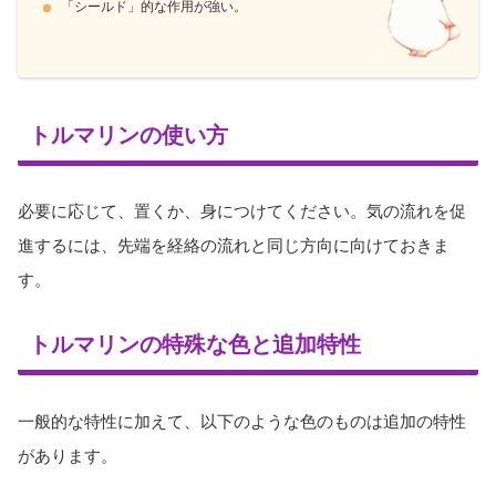
「シールド」的な作用が強い。
トルマリンの使い方
必要に応じて、置くか、身につけてください。気の流れを促
進するには、先端を経絡の流れと同じ方向に向けておきま
す。
トルマリンの特殊な色と追加特性
一般的な特性に加えて、以下のような色のものは追加の特性
があります。