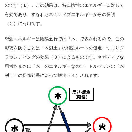
のです（１）。この効果は、特に陰性のエネルギーに対して
有効であり、すなわちネガティブエネルギーからの保護
（２）に有用です。
想念エネルギーは陰陽五行では「木」で表されるので、この
影響を防ぐことは「木剋土」の相剋ルートの促進、つまりグ
ラウンディングの効果（３）によるものです。ネガティブな
思考もまさに「木」のエネルギーなので、トルマリンの「木
剋土」の促進効果によって解消（４）されます。