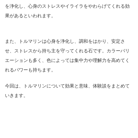
を浄化し、心身のストレスやイライラをやわらげてくれる効
果があるといわれます。
また、トルマリンは心身を浄化し、調和をはかり、安定さ
せ、ストレスから持ち主を守ってくれる石です。カラーバリ
エーションも多く、色によっては集中力や理解力を高めてく
れるパワーも持ちます。
今回は、トルマリンについて効果と意味、体験談をまとめて
いきます。