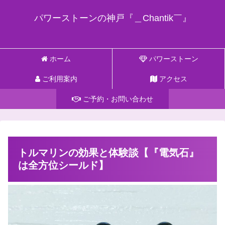
パワーストーンの神戸『＿Chantik￣』
ホーム
パワーストーン
ご利用案内
アクセス
ご予約・お問い合わせ
トルマリンの効果と体験談【『電気石』
は全方位シールド】