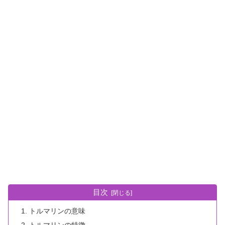
目次
トルマリンの意味