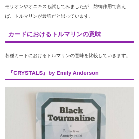
モリオンやオニキスも試してみましたが、防御作用で言え
ば、トルマリンが最強だと思っています。
カードにおけるトルマリンの意味
各種カードにおけるトルマリンの意味を比較していきます。
『CRYSTALS』by Emily Anderson