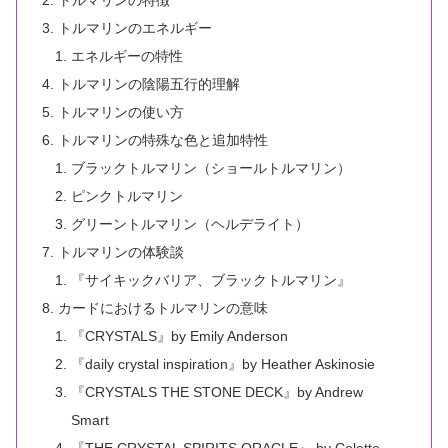
トルマリンの特徴
トルマリンのエネルギー
エネルギーの特性
トルマリンの陰陽五行的理解
トルマリンの使い方
トルマリンの特殊な色と追加特性
ブラックトルマリン（ショールトルマリン）
ピンクトルマリン
グリーントルマリン（ヘルデライト）
トルマリンの体験談
『サイキックバリア、ブラックトルマリン』
カードにおけるトルマリンの意味
『CRYSTALS』by Emily Anderson
『daily crystal inspiration』by Heather Askinosie
『CRYSTALS THE STONE DECK』by Andrew
Smart