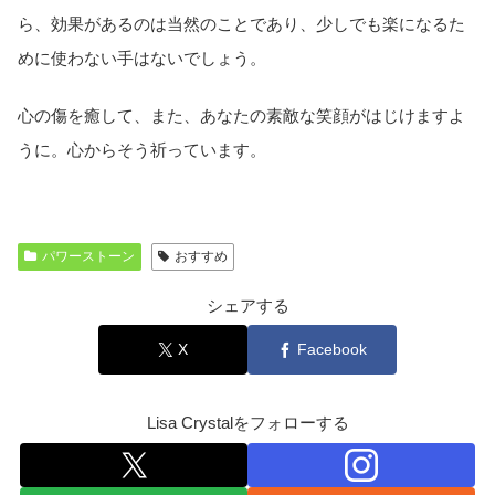
ら、効果があるのは当然のことであり、少しでも楽になるた
めに使わない手はないでしょう。
心の傷を癒して、また、あなたの素敵な笑顔がはじけますよ
うに。心からそう祈っています。
パワーストーン
おすすめ
シェアする
X
Facebook
Lisa Crystalをフォローする