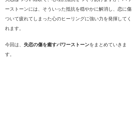
ーストーンには、そういった抵抗を穏やかに解消し、恋に傷
ついて疲れてしまった心のヒーリングに強い力を発揮してく
れます。
今回は、
失恋の傷を癒すパワーストーン
をまとめていきま
す。