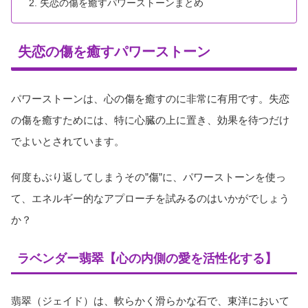
失恋の傷を癒すパワーストーンまとめ
失恋の傷を癒すパワーストーン
パワーストーンは、心の傷を癒すのに非常に有用です。失恋
の傷を癒すためには、特に心臓の上に置き、効果を待つだけ
でよいとされています。
何度もぶり返してしまうその”傷”に、パワーストーンを使っ
て、エネルギー的なアプローチを試みるのはいかがでしょう
か？
ラベンダー翡翠【心の内側の愛を活性化する】
翡翠（ジェイド）は、軟らかく滑らかな石で、東洋において