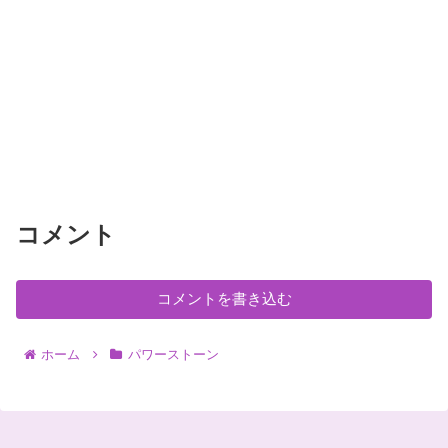
コメント
コメントを書き込む
ホーム
パワーストーン