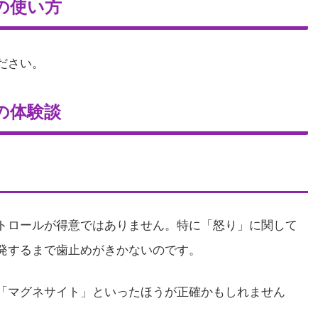
の使い方
ださい。
の体験談
トロールが得意ではありません。特に「怒り」に関して
発するまで歯止めがきかないのです。
「マグネサイト」といったほうが正確かもしれません