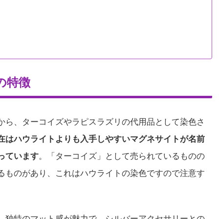
の特徴
から、ターコイズやラピスラズリの代用品として染色さ
在はハウライトよりも入手しやすいマグネサイトが名前
っています
。「ターコイズ」として売られているものの
るものがあり、これはハウライトの染色ですので注意す
、独特のマット感が魅力で、シルバーアクセサリーとの