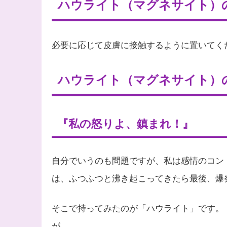
ハウライト（マグネサイト）
必要に応じて皮膚に接触するように置いてく
ハウライト（マグネサイト）
『私の怒りよ、鎮まれ！』
自分でいうのも問題ですが、私は感情のコン
は、ふつふつと沸き起こってきたら最後、爆
そこで持ってみたのが「ハウライト」です。
が。