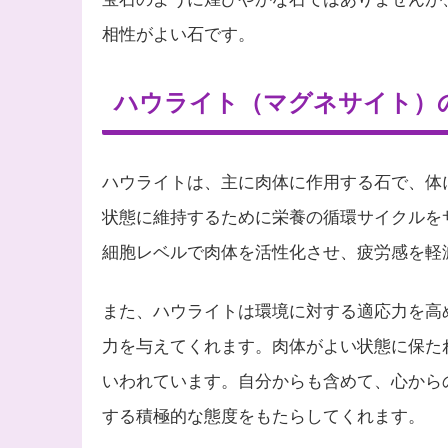
相性がよい石です。
ハウライト（マグネサイト）
ハウライトは、主に肉体に作用する石で、体
状態に維持するために栄養の循環サイクルを
細胞レベルで肉体を活性化させ、疲労感を軽
また、ハウライトは環境に対する適応力を高
力を与えてくれます。肉体がよい状態に保た
いわれています。自分からも含めて、心から
する積極的な態度をもたらしてくれます。