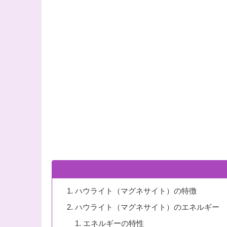
ハウライト（マグネサイト）の特徴
ハウライト（マグネサイト）のエネルギー
エネルギーの特性