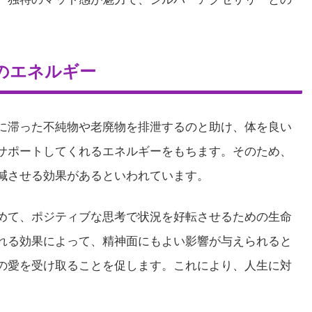
のエネルギー
に滞った不純物や老廃物を排泄するのと助け、体を良い
サポートしてくれるエネルギーをもちます。そのため、
減させる効果があるといわれています。
めて、ポジティブな思考で状況を好転させるための生命
れる効果によって、精神面にもよい影響が与えられると
の愛を受け取ることを促します。これにより、人生に対