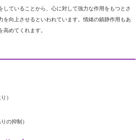
をしていることから、心に対して強力な作用をもつとさ
力を向上させるといわれています。情緒の鎮静作用もあ
を高めてくれます。
取り）
）
怒りの抑制）