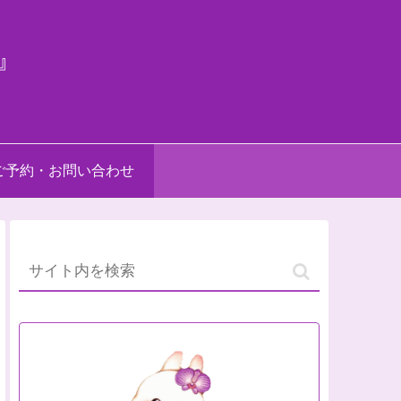
』
ご予約・お問い合わせ