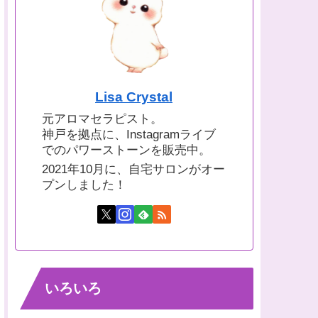
Lisa Crystal
元アロマセラピスト。
神戸を拠点に、Instagramライブ
でのパワーストーンを販売中。
2021年10月に、自宅サロンがオー
プンしました！
いろいろ