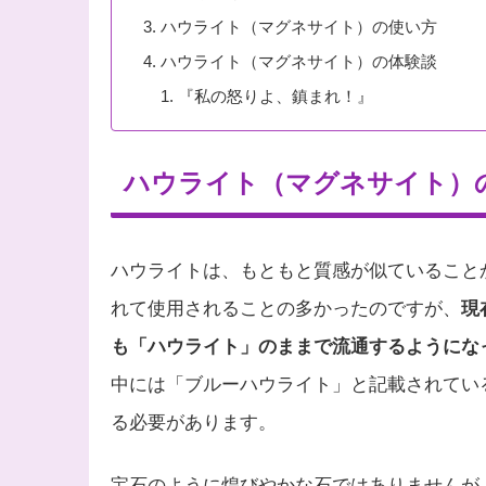
ハウライト（マグネサイト）の使い方
ハウライト（マグネサイト）の体験談
『私の怒りよ、鎮まれ！』
ハウライト（マグネサイト）
ハウライトは、もともと質感が似ていること
れて使用されることの多かったのですが、
現
も「ハウライト」のままで流通するようにな
中には「ブルーハウライト」と記載されてい
る必要があります。
宝石のように煌びやかな石ではありませんが