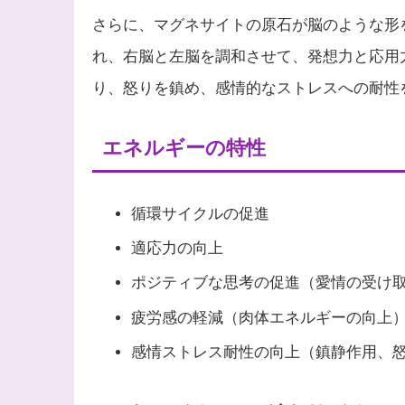
さらに、マグネサイトの原石が脳のような形
れ、右脳と左脳を調和させて、発想力と応用
り、怒りを鎮め、感情的なストレスへの耐性
エネルギーの特性
循環サイクルの促進
適応力の向上
ポジティブな思考の促進（愛情の受け
疲労感の軽減（肉体エネルギーの向上
感情ストレス耐性の向上（鎮静作用、