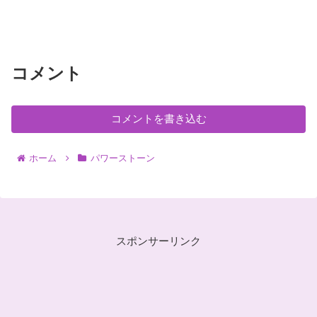
コメント
コメントを書き込む
ホーム
パワーストーン
スポンサーリンク