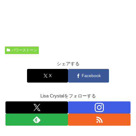
パワーストーン
シェアする
X
Facebook
Lisa Crystalをフォローする