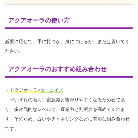
アクアオーラの使い方
必要に応じて、手に持つか、身につけるか、または置いてく
ださい。
アクアオーラのおすすめ組み合わせ
・
アクアオーラ×
ターコイズ
⇒いずれの石も宇宙意識と繋がりやすくなるため石であ
り、多次元的なレベルで、直感力と判断力を高めてくれま
す。そのため、占いやチャネリングなどに有用な組み合わせ
です。