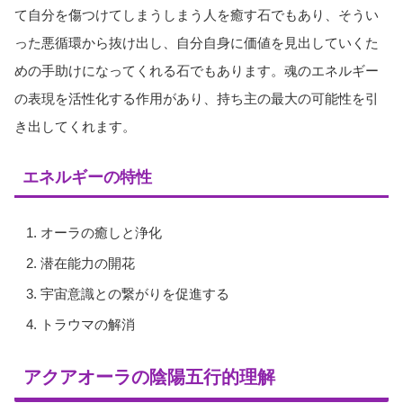
て自分を傷つけてしまうしまう人を癒す石でもあり、そうい
った悪循環から抜け出し、自分自身に価値を見出していくた
めの手助けになってくれる石でもあります。魂のエネルギー
の表現を活性化する作用があり、持ち主の最大の可能性を引
き出してくれます。
エネルギーの特性
オーラの癒しと浄化
潜在能力の開花
宇宙意識との繋がりを促進する
トラウマの解消
アクアオーラの陰陽五行的理解