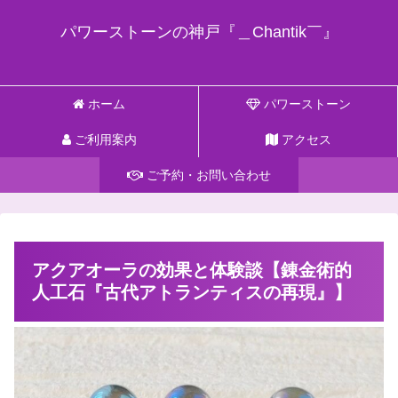
パワーストーンの神戸『＿Chantik￣』
ホーム
パワーストーン
ご利用案内
アクセス
ご予約・お問い合わせ
アクアオーラの効果と体験談【錬金術的
人工石『古代アトランティスの再現』】