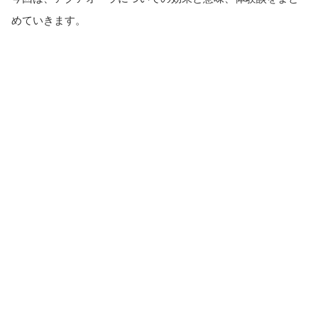
めていきます。