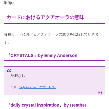
準備中
カードにおけるアクアオーラの意味
各種カードにおけるアクアオーラの意味を比較していきま
す。
『CRYSTALS』by Emily Anderson
記載なし
出典：
Emily Anderson『CRYSTALS』
『daily crystal inspiration』by Heather