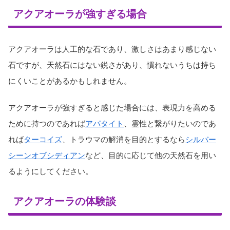
アクアオーラが強すぎる場合
アクアオーラは人工的な石であり、激しさはあまり感じない
石ですが、天然石にはない鋭さがあり、慣れないうちは持ち
にくいことがあるかもしれません。
アクアオーラが強すぎると感じた場合には、表現力を高める
ために持つのであれば
アパタイト
、霊性と繋がりたいのであ
れば
ターコイズ
、トラウマの解消を目的とするなら
シルバー
シーンオブシディアン
など、目的に応じて他の天然石を用い
るようにしてください。
アクアオーラの体験談