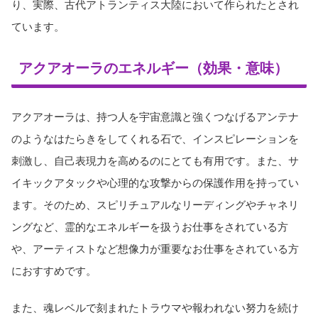
り、実際、古代アトランティス大陸において作られたとされ
ています。
アクアオーラのエネルギー（効果・意味）
アクアオーラは、持つ人を宇宙意識と強くつなげるアンテナ
のようなはたらきをしてくれる石で、インスピレーションを
刺激し、自己表現力を高めるのにとても有用です。また、サ
イキックアタックや心理的な攻撃からの保護作用を持ってい
ます。そのため、スピリチュアルなリーディングやチャネリ
ングなど、霊的なエネルギーを扱うお仕事をされている方
や、アーティストなど想像力が重要なお仕事をされている方
におすすめです。
また、魂レベルで刻まれたトラウマや報われない努力を続け