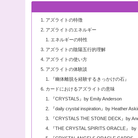
アズライトの特徴
アズライトのエネルギー
エネルギーの特性
アズライトの陰陽五行的理解
アズライトの使い方
アズライトの体験談
『幽体離脱を経験するきっかけの石』
カードにおけるアズライトの意味
『CRYSTALS』by Emily Anderson
『daily crystal inspiration』by Heather Aski
『CRYSTALS THE STONE DECK』by And
『THE CRYSTAL SPIRITS ORACLE』 by Col