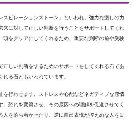
ンスピレーションストーン」といわれ、強力な癒しの力
未来に対して正しい判断を行うことをサポートしてくれ
、頭をクリアにしてくれるため、重要な判断の前や受験
で正しい判断をするためのサポートをしてくれる石であ
くれる石ともいわれています。
証を行わせます。ストレスや心配などネガティブな感情
す。恐れを変質させ、その原因への理解を促進させてく
る人を落ち着かせたり、逆に自己表現が控えめな人を励