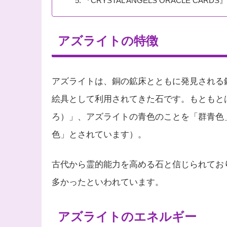
『CRYSTAL ANGELS ORACLE CARDS』 by
アズライトの特徴
アズライトは、銅の鉱床とともに発見される
絵具として利用されてきた石です。もともと
ろ）」、アズライトの青色のことを「群青色
色」とされています）。
古代から霊的能力を高める石と信じられてお
多かったといわれています。
アズライトのエネルギー