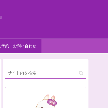
』
ご予約・お問い合わせ