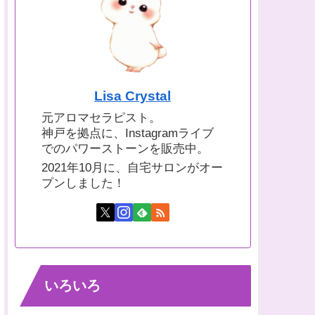
Lisa Crystal
元アロマセラピスト。
神戸を拠点に、Instagramライブ
でのパワーストーンを販売中。
2021年10月に、自宅サロンがオー
プンしました！
いろいろ