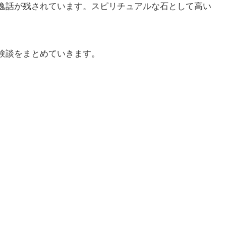
逸話が残されています。スピリチュアルな石として高い
験談をまとめていきます。