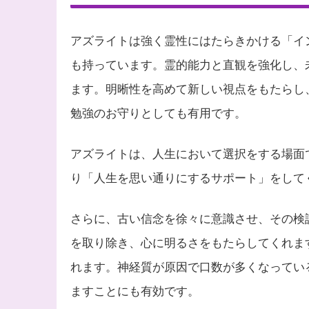
アズライトは強く霊性にはたらきかける「イ
も持っています。霊的能力と直観を強化し、
ます。明晰性を高めて新しい視点をもたらし
勉強のお守りとしても有用です。
アズライトは、人生において選択をする場面
り「人生を思い通りにするサポート」をして
さらに、古い信念を徐々に意識させ、その検
を取り除き、心に明るさをもたらしてくれま
れます。神経質が原因で口数が多くなってい
ますことにも有効です。