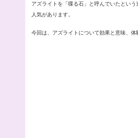
アズライトを「喋る石」と呼んでいたという
人気があります。
今回は、アズライトについて効果と意味、体