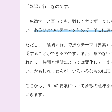
「陰陽五行」なのです。
「象徴学」と言っても、難しく考えず「まじ
い。
あるひとつのテーマを決めて、そこに属
ただし、「陰陽五行」で扱うテーマ（要素）
明することができるのです。また、形のない
れたり、時間と場所によっては変化してしま
い」かもしれませんが、いろいろなものに応
ここから、５つの要素について象徴の意味を
いきます。