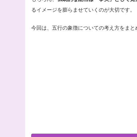
るイメージを膨らませていくのが大切です。
今回は、五行の象徴についての考え方をまと