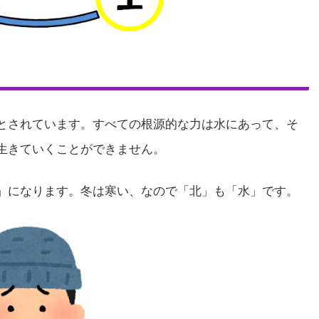
とされています。すべての根源的な力は水にあって、そ
生きていくことができません。
」になります。冬は寒い、なので「北」も「水」です。