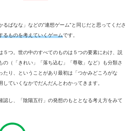
かるばなな」などの”連想ゲーム”と同じだと思ってくださ
するものを考えていくゲーム
です。
は５つ。世の中のすべてのものは５つの要素にわけ、説
もの（「きれい」「落ち込む」「尊敬」など）も分類さ
ったり、ということがあり最初は「つかみどころがな
用していくなかでだんだんとわかってきます。
確認し、「陰陽五行」の発想のもととなる考え方をみて