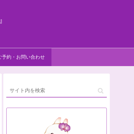
』
ご予約・お問い合わせ