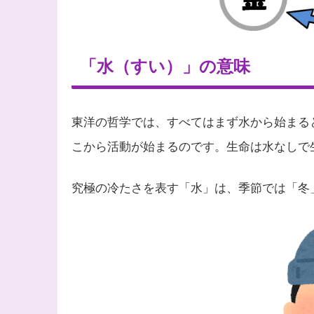
「水（すい）」の意味
東洋の哲学では、すべてはまず水から始まる
こから活動が始まるのです。生命は水なしで
究極の冷たさを表す「水」は、季節では「冬