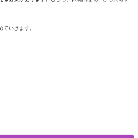
めていきます。