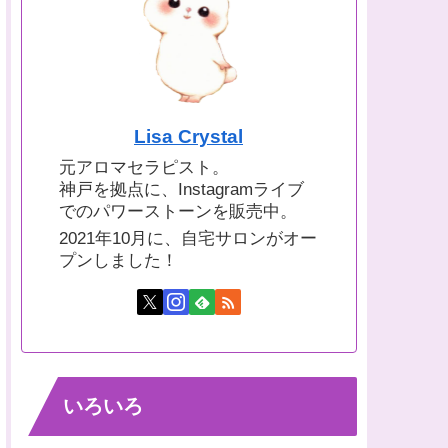
Lisa Crystal
元アロマセラピスト。
神戸を拠点に、Instagramライブ
でのパワーストーンを販売中。
2021年10月に、自宅サロンがオー
プンしました！
いろいろ