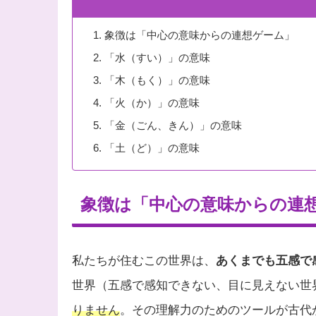
象徴は「中心の意味からの連想ゲーム」
「水（すい）」の意味
「木（もく）」の意味
「火（か）」の意味
「金（ごん、きん）」の意味
「土（ど）」の意味
象徴は「中心の意味からの連
私たちが住むこの世界は、
あくまでも五感で
世界（五感で感知できない、目に見えない世
りません
。その理解力のためのツールが古代