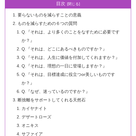
目次
要らないものを減らすことの意義
ものを減らすための６つの質問
Q.『それは、より多くのことをなすために必要です
か？』
Q.『それは、どこにあるべきものですか？』
Q.『それは、人生に価値を付加してくれますか？』
Q.『それは、理想の一日に登場しますか？』
Q.『それは、目標達成に役立つor美しいものです
か？』
Q.『なぜ、迷っているのですか？』
断捨離をサポートしてくれる天然石
カイヤナイト
デザートローズ
オニキス
サファイア