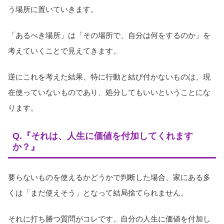
う場所に置いていきます。
「あるべき場所」は「その場所で、自分は何をするのか」を
考えていくことで見えてきます。
逆にこれを考えた結果、特に行動と結び付かないものは、現
在使っていないものであり、処分してもいいということにな
ります。
Q.『それは、人生に価値を付加してくれます
か？』
要らないものを使えるかどうかで判断した場合、家にある多
くは「まだ使えそう」となって結局捨てられません。
それに打ち勝つ質問がコレです。自分の人生に価値を付加し