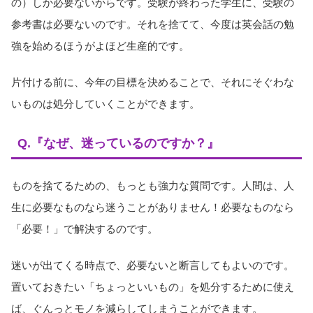
の）しか必要ないからです。受験が終わった学生に、受験の
参考書は必要ないのです。それを捨てて、今度は英会話の勉
強を始めるほうがよほど生産的です。
片付ける前に、今年の目標を決めることで、それにそぐわな
いものは処分していくことができます。
Q.『なぜ、迷っているのですか？』
ものを捨てるための、もっとも強力な質問です。人間は、人
生に必要なものなら迷うことがありません！必要なものなら
「必要！」で解決するのです。
迷いが出てくる時点で、必要ないと断言してもよいのです。
置いておきたい「ちょっといいもの」を処分するために使え
ば、ぐんっとモノを減らしてしまうことができます。