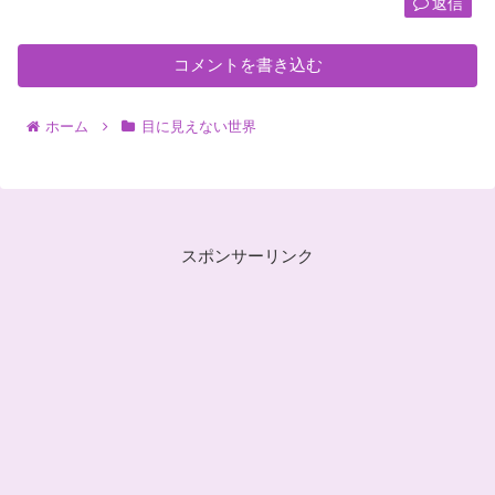
返信
コメントを書き込む
ホーム
目に見えない世界
スポンサーリンク