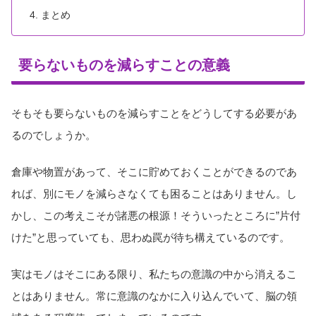
まとめ
要らないものを減らすことの意義
そもそも要らないものを減らすことをどうしてする必要があ
るのでしょうか。
倉庫や物置があって、そこに貯めておくことができるのであ
れば、別にモノを減らさなくても困ることはありません。し
かし、この考えこそが諸悪の根源！そういったところに”片付
けた”と思っていても、思わぬ罠が待ち構えているのです。
実はモノはそこにある限り、私たちの意識の中から消えるこ
とはありません。常に意識のなかに入り込んでいて、脳の領