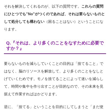
それを解決してくれるのが、以下の質問です。
これらの質問
にひとつでも”No”がつくのであれば、それは要らないものと
して処分しても構わない
（困ることはない）ということにな
ります。
Q.『それは、より多くのことをなすために必要で
すか？』
要らないものを減らしていくことの目的は「捨てること」で
はなく、脳のリソースを解放して、より多くのことをなしと
げていくためです。モノを捨てることによって迷いを減らし
て、時間や集中を作り出すことが目的なので、その未来を見
据えて作業すればはかどります。
逆に、「捨てる」ということを目的にしてしまうと「まだ使