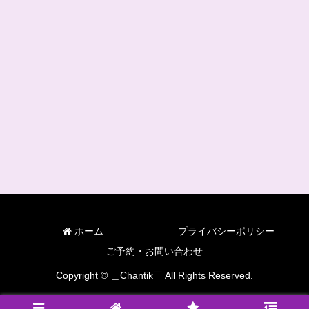
ホーム
プライバシーポリシー
ご予約・お問い合わせ
Copyright © ＿Chantik￣ All Rights Reserved.