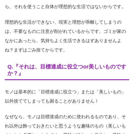
ら、それを使うこと自体が理想的な生活ではないからです。
理想的な生活ができない、現実と理想が乖離してしまうの
は、不要なものに注意が削がれているからです。ゴミが家の
なかにあったら、気持ちよく生活できるはずありませんよ
ね？まずはごみ捨てからです。
Q.『それは、目標達成に役立つor美しいものです
か？』
モノは基本的に「目標達成に役立つ」または「美しいもの」
以外捨ててしまっても困ることがありません！
なぜなら、モノは目標達成のために使われるものであり、そ
れ以外は飾っておきたいと思うような趣味のもの（美しいも