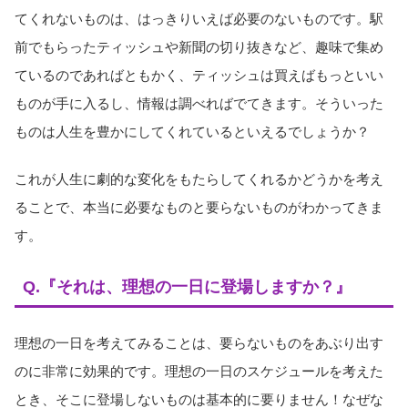
てくれないものは、はっきりいえば必要のないものです。駅
前でもらったティッシュや新聞の切り抜きなど、趣味で集め
ているのであればともかく、ティッシュは買えばもっといい
ものが手に入るし、情報は調べればでてきます。そういった
ものは人生を豊かにしてくれているといえるでしょうか？
これが人生に劇的な変化をもたらしてくれるかどうかを考え
ることで、本当に必要なものと要らないものがわかってきま
す。
Q.『それは、理想の一日に登場しますか？』
理想の一日を考えてみることは、要らないものをあぶり出す
のに非常に効果的です。理想の一日のスケジュールを考えた
とき、そこに登場しないものは基本的に要りません！なぜな