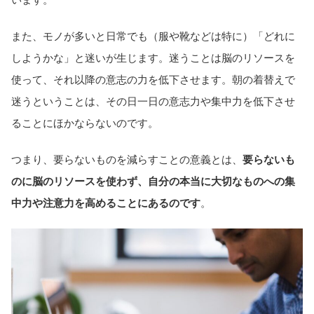
また、モノが多いと日常でも（服や靴などは特に）「どれに
しようかな」と迷いが生じます。迷うことは脳のリソースを
使って、それ以降の意志の力を低下させます。朝の着替えで
迷うということは、その日一日の意志力や集中力を低下させ
ることにほかならないのです。
つまり、要らないものを減らすことの意義とは、
要らないも
のに脳のリソースを使わず、自分の本当に大切なものへの集
中力や注意力を高めることにあるのです
。