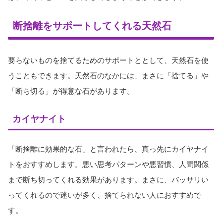
断捨離をサポートしてくれる天然石
要らないものを捨てるためのサポートととして、天然石を使
うこともできます。天然石のなかには、まさに「捨てる」や
「断ち切る」が得意な石があります。
カイヤナイト
「断捨離に効果的な石」と言われたら、真っ先にカイヤナイ
トをおすすめします。悪い思考パターンや悪習慣、人間関係
まで断ち切ってくれる効果があります。まさに、バッサリい
ってくれるので迷いが多く、捨てられない人におすすめで
す。