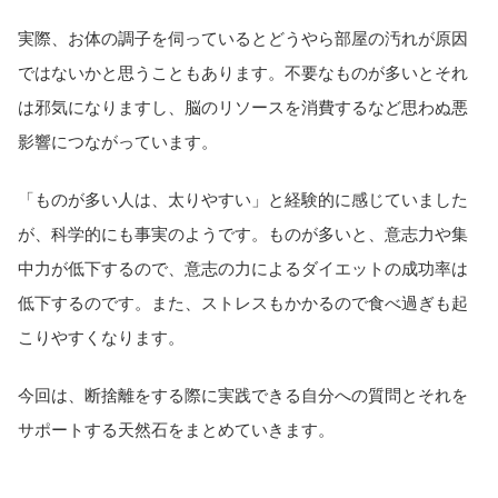
実際、お体の調子を伺っているとどうやら部屋の汚れが原因
ではないかと思うこともあります。不要なものが多いとそれ
は邪気になりますし、脳のリソースを消費するなど思わぬ悪
影響につながっています。
「ものが多い人は、太りやすい」と経験的に感じていました
が、科学的にも事実のようです。ものが多いと、意志力や集
中力が低下するので、意志の力によるダイエットの成功率は
低下するのです。また、ストレスもかかるので食べ過ぎも起
こりやすくなります。
今回は、断捨離をする際に実践できる自分への質問とそれを
サポートする天然石をまとめていきます。