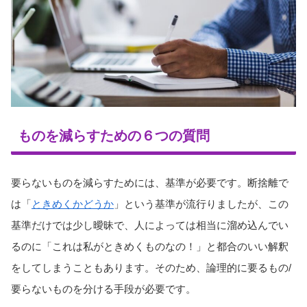
ものを減らすための６つの質問
要らないものを減らすためには、基準が必要です。断捨離で
は「
ときめくかどうか
」という基準が流行りましたが、この
基準だけでは少し曖昧で、人によっては相当に溜め込んでい
るのに「これは私がときめくものなの！」と都合のいい解釈
をしてしまうこともあります。そのため、論理的に要るもの/
要らないものを分ける手段が必要です。