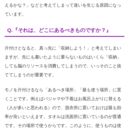
えるかな？」などと考えてしまって迷いを生じる原因になっ
ています。
Q.『それは、どこにあるべきものですか？』
片付けとなると、真っ先に「収納しよう！」と考えてしまい
ますが、先にも書いたように要らないものはいくら「収納」
しても脳のリソースを消費してしまうので、いっそのこと捨
ててしまうのが重要です。
モノを片付けるなら「あるべき場所」「最も使う場所」に置
くことです。例えばパジャマや下着はお風呂上がりに替える
（人が多いと思われる）ので、脱衣所に置いておけば最も効
率が良いといえます。タオルは洗面所に置いているのが普通
です。その場所で使うからです。このように、使うものは使