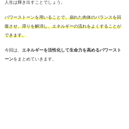
人生は輝き出すことでしょう。
パワーストーンを用いることで、崩れた肉体のバランスを回
復させ、滞りを解消し、エネルギーの流れをよくすることが
できます。
今回は、
エネルギーを活性化して生命力を高めるパワースト
ーン
をまとめていきます。