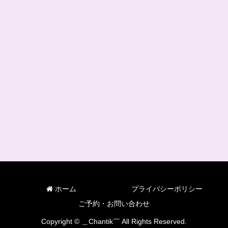
ホーム
プライバシーポリシー
ご予約・お問い合わせ
Copyright © ＿Chantik￣ All Rights Reserved.