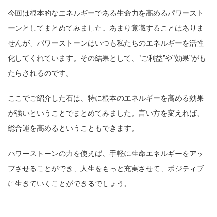
今回は根本的なエネルギーである生命力を高めるパワースト
ーンとしてまとめてみました。あまり意識することはありま
せんが、パワーストーンはいつも私たちのエネルギーを活性
化してくれています。その結果として、”ご利益”や”効果”がも
たらされるのです。
ここでご紹介した石は、特に根本のエネルギーを高める効果
が強いということでまとめてみました。言い方を変えれば、
総合運を高めるということもできます。
パワーストーンの力を使えば、手軽に生命エネルギーをアッ
プさせることができ、人生をもっと充実させて、ポジティブ
に生きていくことができるでしょう。