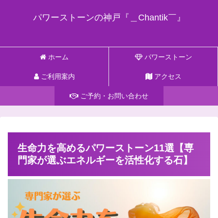
パワーストーンの神戸『＿Chantik￣』
ホーム
パワーストーン
ご利用案内
アクセス
ご予約・お問い合わせ
生命力を高めるパワーストーン11選【専
門家が選ぶエネルギーを活性化する石】