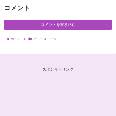
コメント
コメントを書き込む
ホーム
パワーストーン
スポンサーリンク