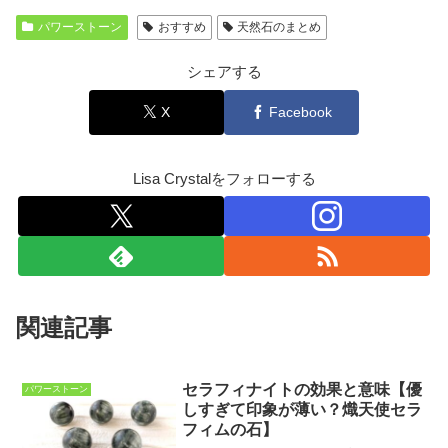
パワーストーン
おすすめ
天然石のまとめ
シェアする
X
Facebook
Lisa Crystalをフォローする
関連記事
セラフィナイトの効果と意味【優
パワーストーン
しすぎて印象が薄い？熾天使セラ
フィムの石】