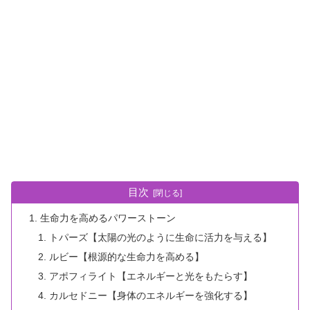
目次
生命力を高めるパワーストーン
トパーズ【太陽の光のように生命に活力を与える】
ルビー【根源的な生命力を高める】
アポフィライト【エネルギーと光をもたらす】
カルセドニー【身体のエネルギーを強化する】