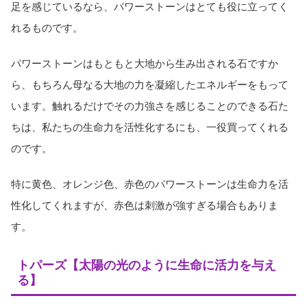
足を感じているなら、パワーストーンはとても役に立ってく
れるものです。
パワーストーンはもともと大地から生み出される石ですか
ら、もちろん母なる大地の力を凝縮したエネルギーをもって
います。触れるだけでその力強さを感じることのできる石た
ちは、私たちの生命力を活性化するにも、一役買ってくれる
のです。
特に黄色、オレンジ色、赤色のパワーストーンは生命力を活
性化してくれますが、赤色は刺激が強すぎる場合もありま
す。
トパーズ【太陽の光のように生命に活力を与え
る】