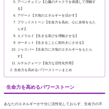
アベンチュリン【心臓のチャクラを保護して増幅す
る】
アゲート【大地のエネルギーを活かす】
ブラッドストーン【生命力を高め、心に余裕をもた
らす】
エメラルド【生きる喜びを増幅させる】
ガーネット【生きることに前向きにさせる】
ジャスパー【生命力に大地のエネルギーをもたら
す】
ルチルクォーツ【強力な活性化作用】
生命力を高めるパワーストーンまとめ
生命力を高めるパワーストーン
あなたのエネルギーが十分に活性化しておらず、生命力の不